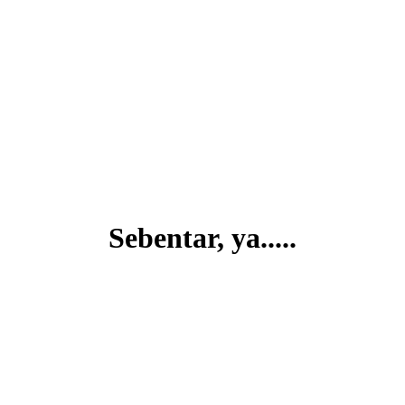
Sebentar, ya.....