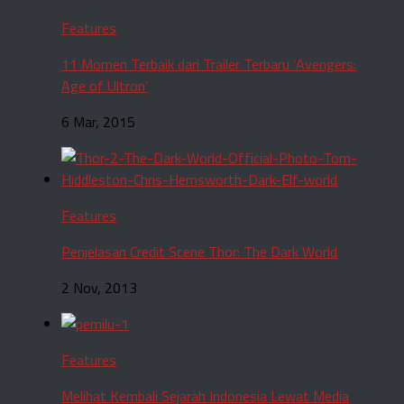
Features
11 Momen Terbaik dari Trailer Terbaru ‘Avengers:
Age of Ultron’
6 Mar, 2015
Features
Penjelasan Credit Scene Thor: The Dark World
2 Nov, 2013
Features
Melihat Kembali Sejarah Indonesia Lewat Media