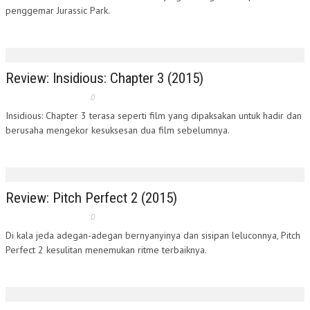
penggemar Jurassic Park.
Review: Insidious: Chapter 3 (2015)
0
Insidious: Chapter 3 terasa seperti film yang dipaksakan untuk hadir dan
berusaha mengekor kesuksesan dua film sebelumnya.
Review: Pitch Perfect 2 (2015)
0
Di kala jeda adegan-adegan bernyanyinya dan sisipan leluconnya, Pitch
Perfect 2 kesulitan menemukan ritme terbaiknya.