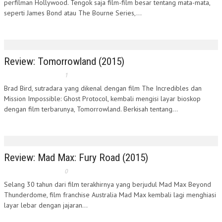
perfilman Hollywood. Tengok saja film-film besar tentang mata-mata,
seperti James Bond atau The Bourne Series,...
Review: Tomorrowland (2015)
1
Brad Bird, sutradara yang dikenal dengan film The Incredibles dan
Mission Impossible: Ghost Protocol, kembali mengisi layar bioskop
dengan film terbarunya, Tomorrowland. Berkisah tentang...
Review: Mad Max: Fury Road (2015)
0
Selang 30 tahun dari film terakhirnya yang berjudul Mad Max Beyond
Thunderdome, film franchise Australia Mad Max kembali lagi menghiasi
layar lebar dengan jajaran...