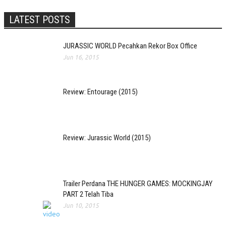
LATEST POSTS
JURASSIC WORLD Pecahkan Rekor Box Office
Jun 16, 2015
Review: Entourage (2015)
Review: Jurassic World (2015)
Trailer Perdana THE HUNGER GAMES: MOCKINGJAY
PART 2 Telah Tiba
Jun 10, 2015