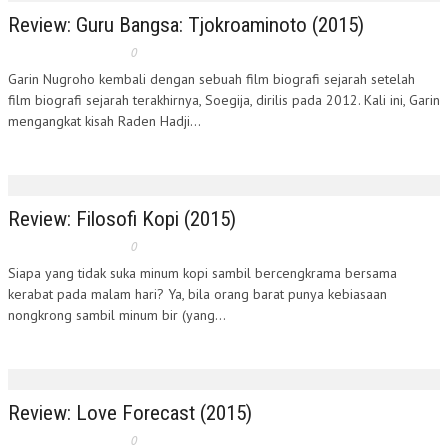
Review: Guru Bangsa: Tjokroaminoto (2015)
0
Garin Nugroho kembali dengan sebuah film biografi sejarah setelah
film biografi sejarah terakhirnya, Soegija, dirilis pada 2012. Kali ini, Garin
mengangkat kisah Raden Hadji...
Review: Filosofi Kopi (2015)
0
Siapa yang tidak suka minum kopi sambil bercengkrama bersama
kerabat pada malam hari? Ya, bila orang barat punya kebiasaan
nongkrong sambil minum bir (yang...
Review: Love Forecast (2015)
0