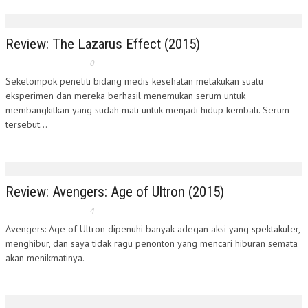
Review: The Lazarus Effect (2015)
0
Sekelompok peneliti bidang medis kesehatan melakukan suatu
eksperimen dan mereka berhasil menemukan serum untuk
membangkitkan yang sudah mati untuk menjadi hidup kembali. Serum
tersebut...
Review: Avengers: Age of Ultron (2015)
4
Avengers: Age of Ultron dipenuhi banyak adegan aksi yang spektakuler,
menghibur, dan saya tidak ragu penonton yang mencari hiburan semata
akan menikmatinya.