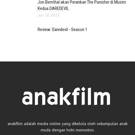
Jon Bernthal akan Perankan The Punisher di Musim
Kedua DAREDEVIL
Jun 10, 2015
Review: Daredevil - Season 1
anakfilm adalah media online yang dikelola oleh sekumpulan anak
muda dengan hobi menonton.