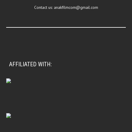
Contact us:
anakfilmcom@gmail.com
AFFILIATED WITH: