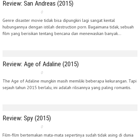
Review: San Andreas (2015)
0
Genre disaster movie tidak bisa dipungkiri lagi sangat kental
hubungannya dengan istilah destruction porn. Bagaimana tidak, sebuah
film yang berisikan tentang bencana dan menewaskan banyak...
Review: Age of Adaline (2015)
0
The Age of Adaline mungkin masih memiliki beberapa kekurangan. Tapi
sejauh tahun 2015 berlalu, ini adalah rilisannya yang paling romantis.
Review: Spy (2015)
0
Film-film bertemakan mata-mata sepertinya sudah tidak asing di dunia