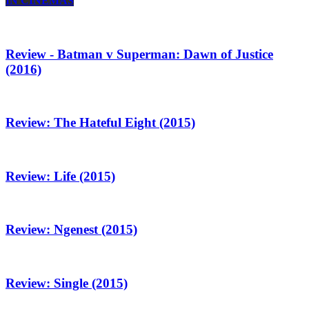
IN CINEMAS
Review - Batman v Superman: Dawn of Justice
(2016)
Review: The Hateful Eight (2015)
Review: Life (2015)
Review: Ngenest (2015)
Review: Single (2015)