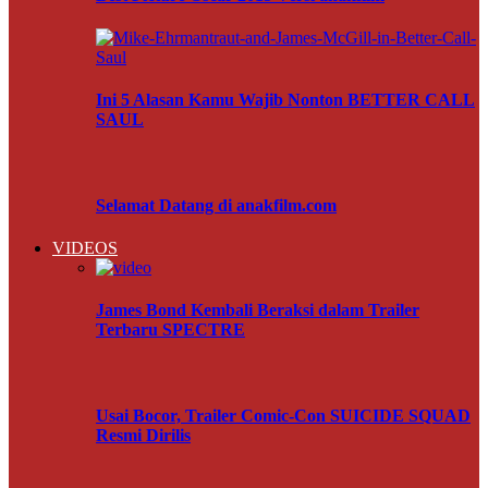
Ini 5 Alasan Kamu Wajib Nonton BETTER CALL
SAUL
Selamat Datang di anakfilm.com
VIDEOS
James Bond Kembali Beraksi dalam Trailer
Terbaru SPECTRE
Usai Bocor, Trailer Comic-Con SUICIDE SQUAD
Resmi Dirilis