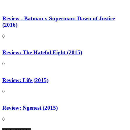
Review - Batman v Superman: Dawn of Justice
(2016)
0
Review: The Hateful Eight (2015)
0
Review: Life (2015)
0
Review: Ngenest (2015)
0