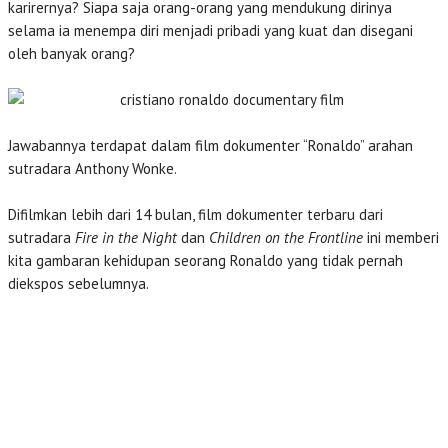
karirernya? Siapa saja orang-orang yang mendukung dirinya
selama ia menempa diri menjadi pribadi yang kuat dan disegani
oleh banyak orang?
Jawabannya terdapat dalam film dokumenter “Ronaldo” arahan
sutradara Anthony Wonke.
Difilmkan lebih dari 14 bulan, film dokumenter terbaru dari
sutradara
Fire in the Night
dan
Children on the Frontline
ini memberi
kita gambaran kehidupan seorang Ronaldo yang tidak pernah
diekspos sebelumnya.