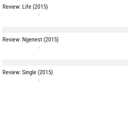
Review: Life (2015)
0
Review: Ngenest (2015)
0
Review: Single (2015)
0