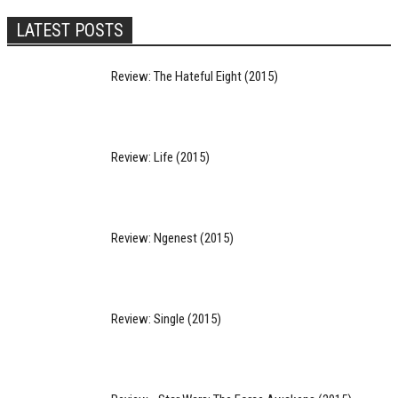
LATEST POSTS
Review: The Hateful Eight (2015)
Review: Life (2015)
Review: Ngenest (2015)
Review: Single (2015)