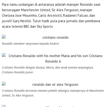
Para tamu undangan di antaranya adalah manajer Ronaldo saat
berseragam Manchester United, Sir Alex Ferguson, manajer
Chelsea Jose Mourinho, Carlo Ancelotti, Radamel Falcao, dan
pundit
Gary Neville. Turut hadir pula para jurnalis dan pembawa
acara televisi BBC dan Sky Sports.
Ronaldo menebar senyuman kepada hadirin
Cristiano Ronaldo dengan ibunya, Maria, dan anak semata wayangnya,
Cristiano Ronaldo Junior.
Cristiano Ronaldo bersama mantan pelatih sekaligus manajernya di Manchester
United, Sir Alex Ferguson.