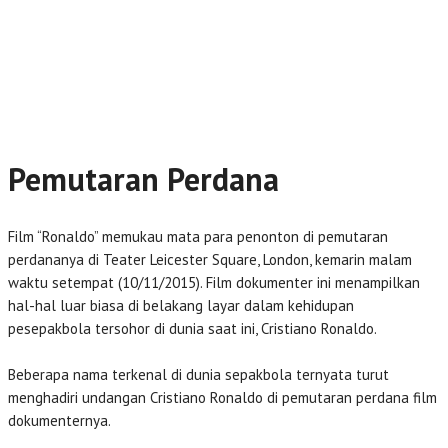
Pemutaran Perdana
Film “Ronaldo” memukau mata para penonton di pemutaran
perdananya di Teater Leicester Square, London, kemarin malam
waktu setempat (10/11/2015). Film dokumenter ini menampilkan
hal-hal luar biasa di belakang layar dalam kehidupan
pesepakbola tersohor di dunia saat ini, Cristiano Ronaldo.
Beberapa nama terkenal di dunia sepakbola ternyata turut
menghadiri undangan Cristiano Ronaldo di pemutaran perdana film
dokumenternya.