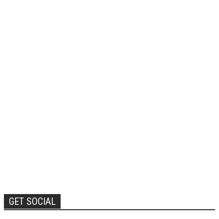
GET SOCIAL