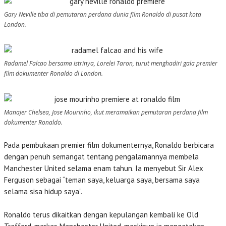
Gary Neville tiba di pemutaran perdana dunia film Ronaldo di pusat kota
London.
Radamel Falcao bersama istrinya, Lorelei Taron, turut menghadiri gala premier
film dokumenter Ronaldo di London.
Manajer Chelsea, Jose Mourinho, ikut meramaikan pemutaran perdana film
dokumenter Ronaldo.
Pada pembukaan premier film dokumenternya, Ronaldo berbicara
dengan penuh semangat tentang pengalamannya membela
Manchester United selama enam tahun. Ia menyebut Sir Alex
Ferguson sebagai “teman saya, keluarga saya, bersama saya
selama sisa hidup saya”.
Ronaldo terus dikaitkan dengan kepulangan kembali ke Old