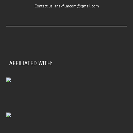
Contact us:
anakfilmcom@gmail.com
AFFILIATED WITH: