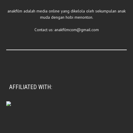
anakfilm adalah media online yang dikelola oleh sekumpulan anak
muda dengan hobi menonton.
Contact us:
anakfilmcom@gmail.com
AFFILIATED WITH: