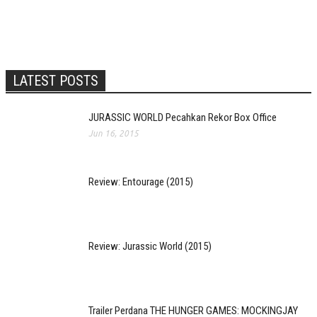
LATEST POSTS
JURASSIC WORLD Pecahkan Rekor Box Office
Jun 16, 2015
Review: Entourage (2015)
Review: Jurassic World (2015)
Trailer Perdana THE HUNGER GAMES: MOCKINGJAY