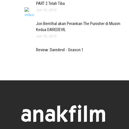
PART 2 Telah Tiba
Jun 10, 2015
Jon Bernthal akan Perankan The Punisher di Musim
Kedua DAREDEVIL
Jun 10, 2015
Review: Daredevil - Season 1