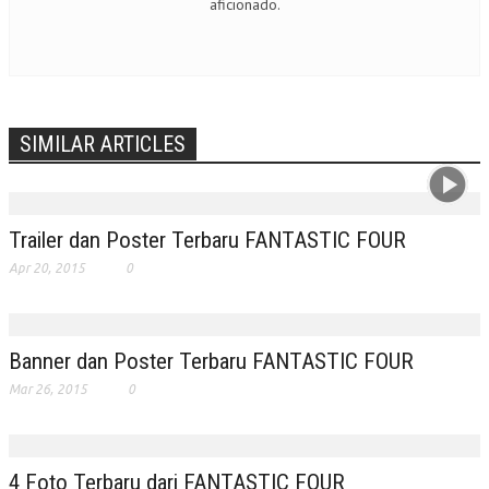
aficionado.
SIMILAR ARTICLES
Trailer dan Poster Terbaru FANTASTIC FOUR
Apr 20, 2015
0
Banner dan Poster Terbaru FANTASTIC FOUR
Mar 26, 2015
0
4 Foto Terbaru dari FANTASTIC FOUR