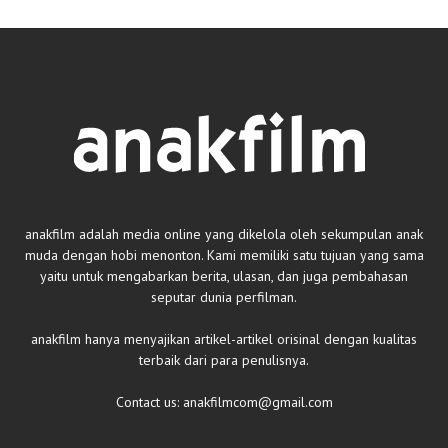
anakfilm adalah media online yang dikelola oleh sekumpulan anak
muda dengan hobi menonton. Kami memiliki satu tujuan yang sama
yaitu untuk mengabarkan berita, ulasan, dan juga pembahasan
seputar dunia perfilman.
anakfilm hanya menyajikan artikel-artikel orisinal dengan kualitas
terbaik dari para penulisnya.
Contact us:
anakfilmcom@gmail.com