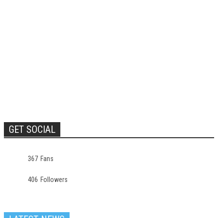
GET SOCIAL
367
Fans
406
Followers