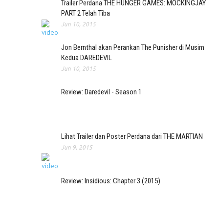
Trailer Perdana THE HUNGER GAMES: MOCKINGJAY
PART 2 Telah Tiba
Jun 10, 2015
Jon Bernthal akan Perankan The Punisher di Musim
Kedua DAREDEVIL
Jun 10, 2015
Review: Daredevil - Season 1
Lihat Trailer dan Poster Perdana dari THE MARTIAN
Jun 9, 2015
Review: Insidious: Chapter 3 (2015)