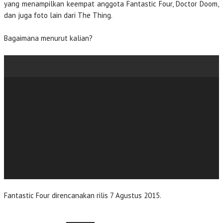
yang menampilkan keempat anggota Fantastic Four, Doctor Doom,
dan juga foto lain dari The Thing.
Bagaimana menurut kalian?
Fantastic Four direncanakan rilis 7 Agustus 2015.