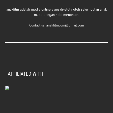
anakfilm adalah media online yang dikelola oleh sekumpulan anak
muda dengan hobi menonton.
Contact us:
anakfilmcom@gmail.com
AFFILIATED WITH: