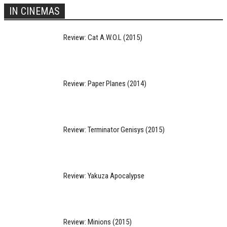
IN CINEMAS
Review: Cat A.W.O.L (2015)
Review: Paper Planes (2014)
Review: Terminator Genisys (2015)
Review: Yakuza Apocalypse
Review: Minions (2015)