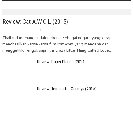
Review: Cat A.W.O.L (2015)
0
Thailand memang sudah terkenal sebagai negara yang kerap
menghasilkan karya-karya film rom-com yang mengena dan
menggelitik. Tengok saja film Crazy Little Thing Called Love,...
Review: Paper Planes (2014)
Review: Terminator Genisys (2015)