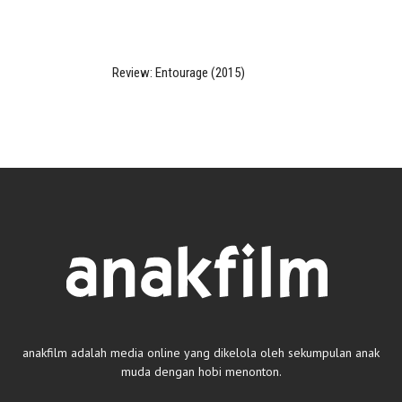
Review: Entourage (2015)
anakfilm adalah media online yang dikelola oleh sekumpulan anak
muda dengan hobi menonton.