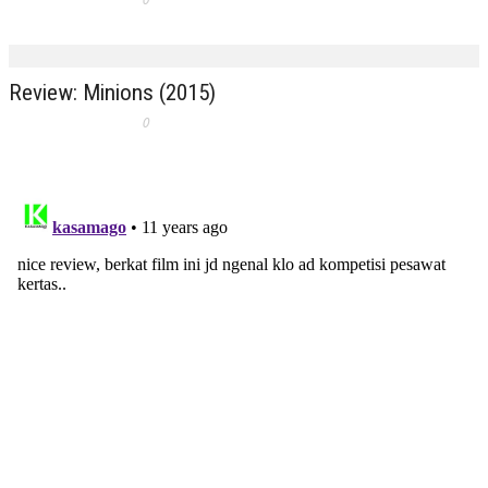
Review: Minions (2015)
0