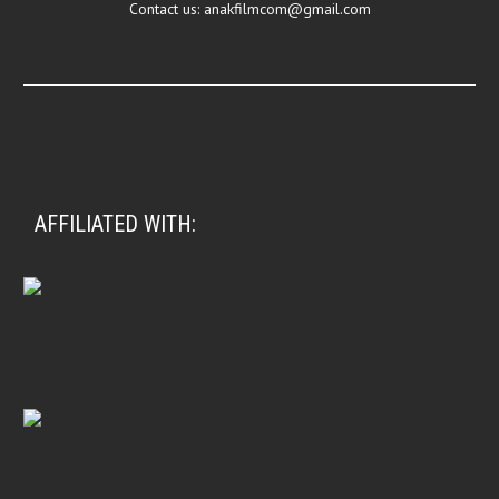
Contact us:
anakfilmcom@gmail.com
AFFILIATED WITH: