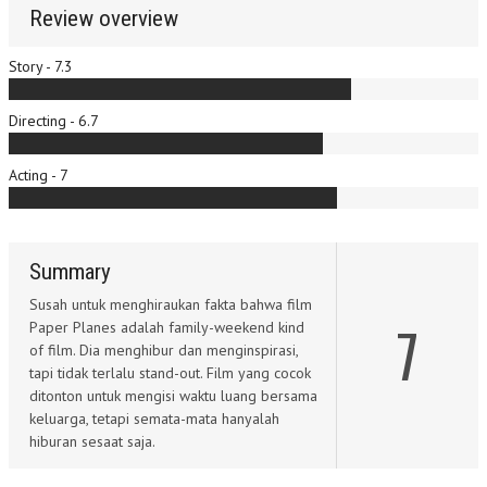
Review overview
Story - 7.3
Directing - 6.7
Acting - 7
Summary
Susah untuk menghiraukan fakta bahwa film
7
Paper Planes adalah family-weekend kind
of film. Dia menghibur dan menginspirasi,
tapi tidak terlalu stand-out. Film yang cocok
ditonton untuk mengisi waktu luang bersama
keluarga, tetapi semata-mata hanyalah
hiburan sesaat saja.