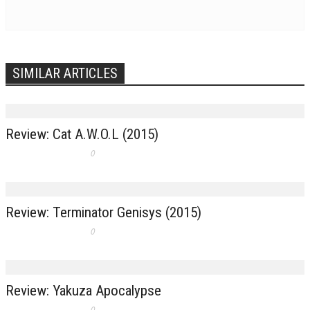
SIMILAR ARTICLES
Review: Cat A.W.O.L (2015)
0
Review: Terminator Genisys (2015)
0
Review: Yakuza Apocalypse
0