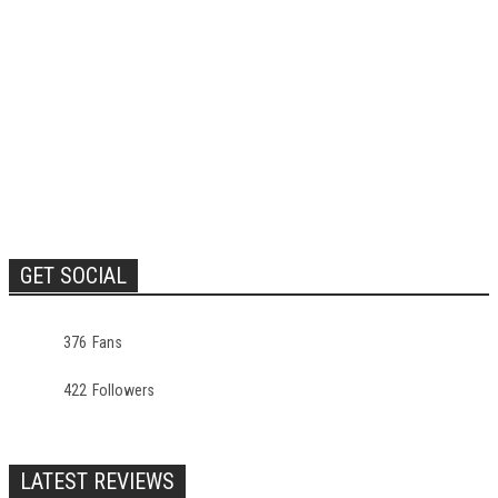
GET SOCIAL
376
Fans
422
Followers
LATEST REVIEWS