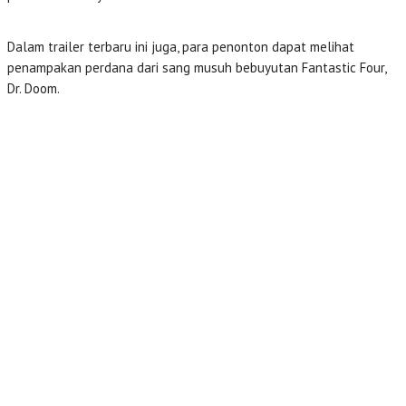
Dalam trailer terbaru ini juga, para penonton dapat melihat
penampakan perdana dari sang musuh bebuyutan Fantastic Four,
Dr. Doom.