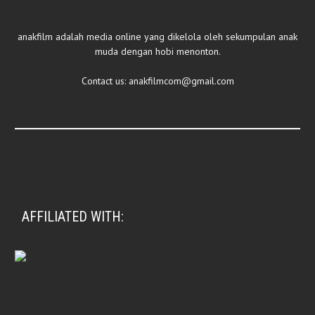
anakfilm adalah media online yang dikelola oleh sekumpulan anak
muda dengan hobi menonton.
Contact us:
anakfilmcom@gmail.com
AFFILIATED WITH: