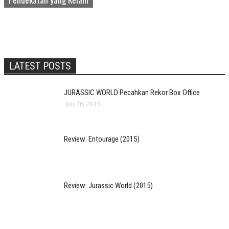
LATEST POSTS
JURASSIC WORLD Pecahkan Rekor Box Office
Jun 16, 2015
Review: Entourage (2015)
Review: Jurassic World (2015)