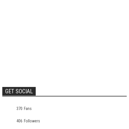
GET SOCIAL
370
Fans
406
Followers