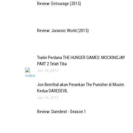
Review: Entourage (2015)
Review: Jurassic World (2015)
Trailer Perdana THE HUNGER GAMES: MOCKINGJAY
PART 2 Telah Tiba
Jun 10, 2015
Jon Bernthal akan Perankan The Punisher di Musim
Kedua DAREDEVIL
Jun 10, 2015
Review: Daredevil - Season 1