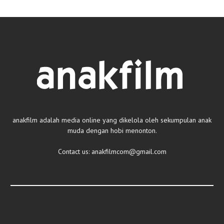
anakfilm adalah media online yang dikelola oleh sekumpulan anak
muda dengan hobi menonton.
Contact us:
anakfilmcom@gmail.com