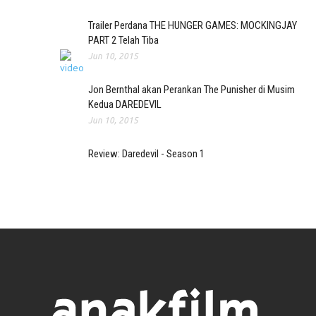
Trailer Perdana THE HUNGER GAMES: MOCKINGJAY
PART 2 Telah Tiba
Jun 10, 2015
Jon Bernthal akan Perankan The Punisher di Musim
Kedua DAREDEVIL
Jun 10, 2015
Review: Daredevil - Season 1