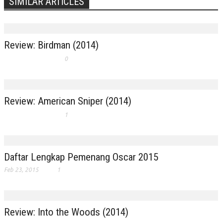
SIMILAR ARTICLES
Review: Birdman (2014)
0
Review: American Sniper (2014)
1
Daftar Lengkap Pemenang Oscar 2015
Feb 23, 2015
1
Review: Into the Woods (2014)