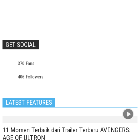
GET SOCIAL
370
Fans
406
Followers
LATEST FEATURES
11 Momen Terbaik dari Trailer Terbaru AVENGERS:
AGE OF ULTRON