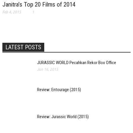
Janitra’s Top 20 Films of 2014
Feb 4, 2015
1
LATEST POSTS
JURASSIC WORLD Pecahkan Rekor Box Office
Jun 16, 2015
Review: Entourage (2015)
Review: Jurassic World (2015)