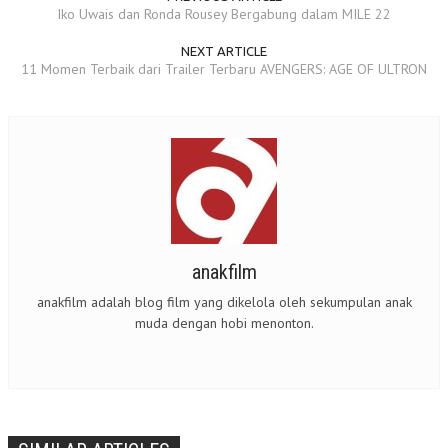
Iko Uwais dan Ronda Rousey Bergabung dalam MILE 22
NEXT ARTICLE
11 Momen Terbaik dari Trailer Terbaru AVENGERS: AGE OF ULTRON
anakfilm
anakfilm adalah blog film yang dikelola oleh sekumpulan anak
muda dengan hobi menonton.