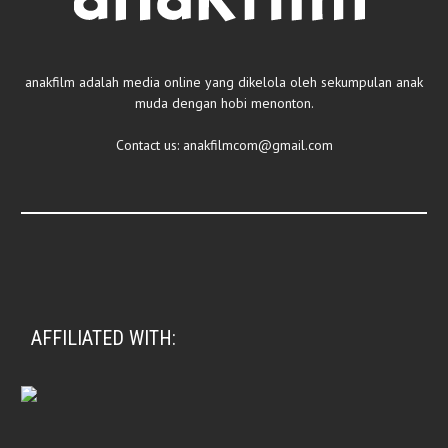
anakfilm adalah media online yang dikelola oleh sekumpulan anak
muda dengan hobi menonton.
Contact us:
anakfilmcom@gmail.com
AFFILIATED WITH: