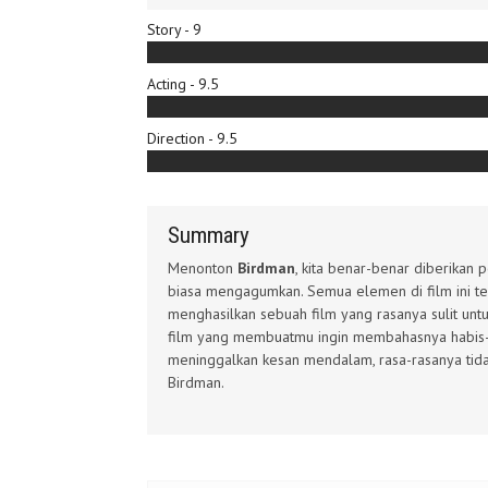
Story - 9
Acting - 9.5
Direction - 9.5
Summary
Menonton
Birdman
, kita benar-benar diberikan
biasa mengagumkan. Semua elemen di film ini te
menghasilkan sebuah film yang rasanya sulit unt
film yang membuatmu ingin membahasnya habis-
meninggalkan kesan mendalam, rasa-rasanya tidak
Birdman.