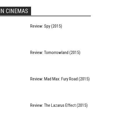
IN CINEMAS
Review: Spy (2015)
Review: Tomorrowland (2015)
Review: Mad Max: Fury Road (2015)
Review: The Lazarus Effect (2015)