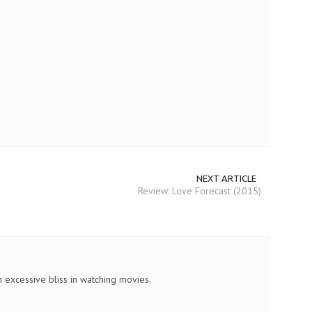
NEXT ARTICLE
Review: Love Forecast (2015)
 excessive bliss in watching movies.