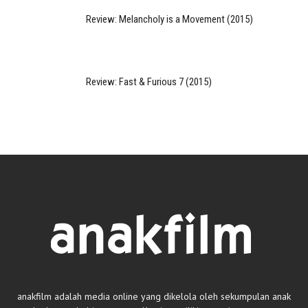
Review: Melancholy is a Movement (2015)
Review: Fast & Furious 7 (2015)
anakfilm adalah media online yang dikelola oleh sekumpulan anak