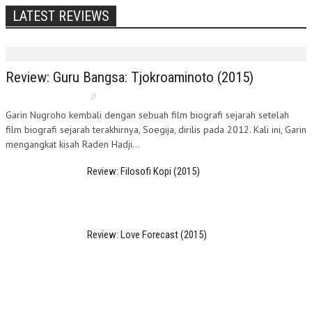
LATEST REVIEWS
Review: Guru Bangsa: Tjokroaminoto (2015)
0
Garin Nugroho kembali dengan sebuah film biografi sejarah setelah
film biografi sejarah terakhirnya, Soegija, dirilis pada 2012. Kali ini, Garin
mengangkat kisah Raden Hadji...
Review: Filosofi Kopi (2015)
Review: Love Forecast (2015)