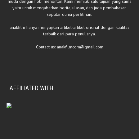
muda dengan hobi menonton. Kami memiliki satu tujuan yang sama
yaitu untuk mengabarkan berita, ulasan, dan juga pembahasan
seputar dunia perfilman.
anakfilm hanya menyajikan artikel-artikel orisinal dengan kualitas
terbaik dari para penulisnya.
Contact us:
anakfilmcom@gmail.com
AFFILIATED WITH: