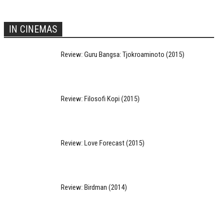
IN CINEMAS
Review: Guru Bangsa: Tjokroaminoto (2015)
Review: Filosofi Kopi (2015)
Review: Love Forecast (2015)
Review: Birdman (2014)