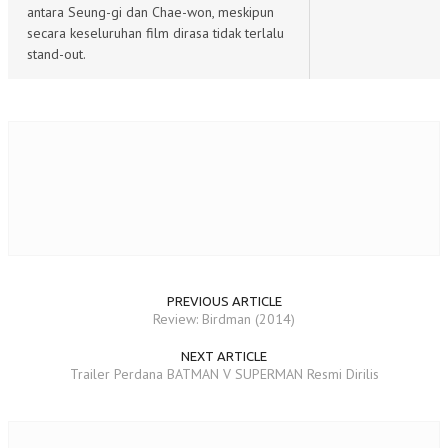
antara Seung-gi dan Chae-won, meskipun
secara keseluruhan film dirasa tidak terlalu
stand-out.
PREVIOUS ARTICLE
Review: Birdman (2014)
NEXT ARTICLE
Trailer Perdana BATMAN V SUPERMAN Resmi Dirilis