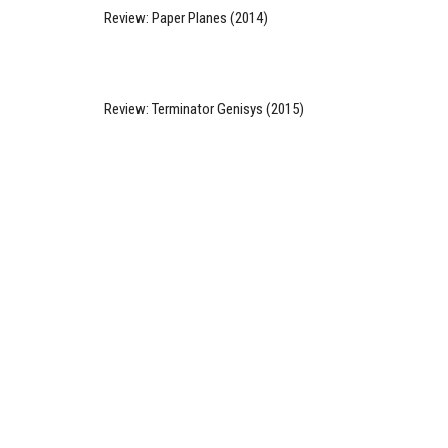
Review: Paper Planes (2014)
Review: Terminator Genisys (2015)