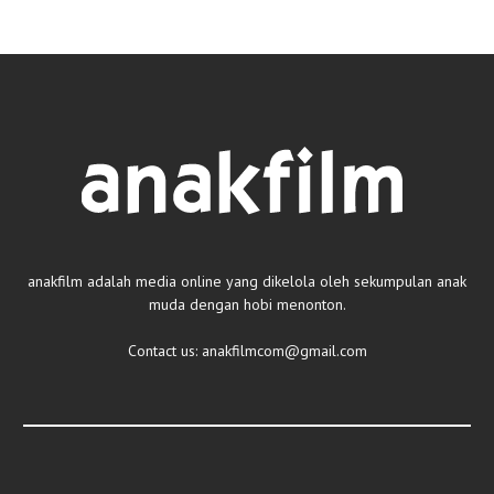
anakfilm adalah media online yang dikelola oleh sekumpulan anak
muda dengan hobi menonton.
Contact us:
anakfilmcom@gmail.com