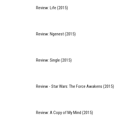
Review: Life (2015)
Review: Ngenest (2015)
Review: Single (2015)
Review - Star Wars: The Force Awakens (2015)
Review: A Copy of My Mind (2015)