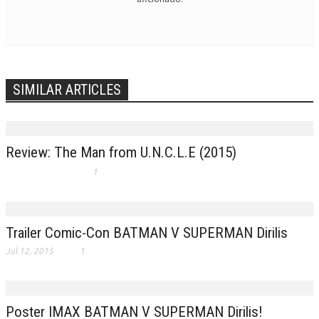
SIMILAR ARTICLES
Review: The Man from U.N.C.L.E (2015)
1
Trailer Comic-Con BATMAN V SUPERMAN Dirilis
Jul 12, 2015
1
Poster IMAX BATMAN V SUPERMAN Dirilis!