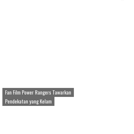
Fan Film Power Rangers Tawarkan
Pendekatan yang Kelam