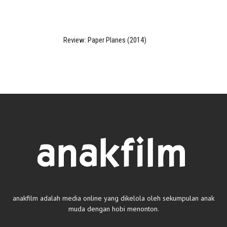
Review: Paper Planes (2014)
anakfilm adalah media online yang dikelola oleh sekumpulan anak
muda dengan hobi menonton.