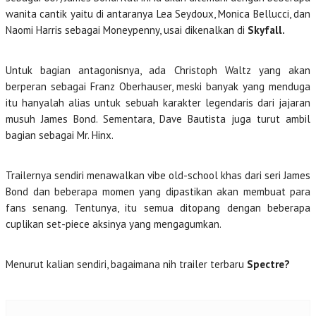
wanita cantik yaitu di antaranya Lea Seydoux, Monica Bellucci, dan
Naomi Harris sebagai Moneypenny, usai dikenalkan di
Skyfall.
Untuk bagian antagonisnya, ada Christoph Waltz yang akan
berperan sebagai Franz Oberhauser, meski banyak yang menduga
itu hanyalah alias untuk sebuah karakter legendaris dari jajaran
musuh James Bond. Sementara, Dave Bautista juga turut ambil
bagian sebagai Mr. Hinx.
Trailernya sendiri menawalkan vibe old-school khas dari seri James
Bond dan beberapa momen yang dipastikan akan membuat para
fans senang. Tentunya, itu semua ditopang dengan beberapa
cuplikan set-piece aksinya yang mengagumkan.
Menurut kalian sendiri, bagaimana nih trailer terbaru
Spectre?