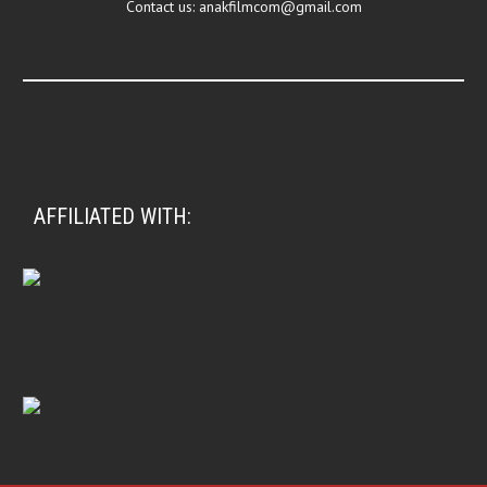
Contact us:
anakfilmcom@gmail.com
AFFILIATED WITH: