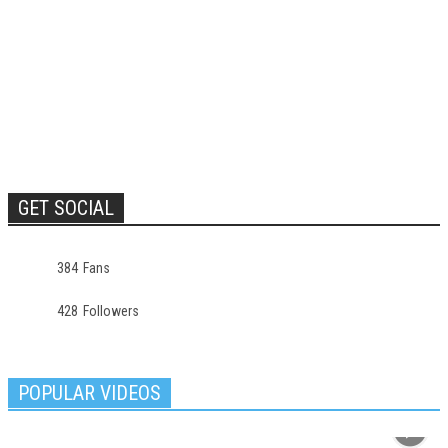
GET SOCIAL
384
Fans
428
Followers
POPULAR VIDEOS