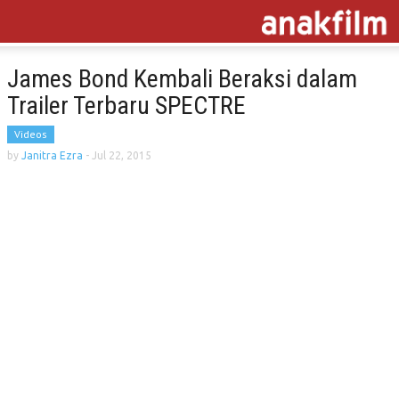
James Bond Kembali Beraksi dalam
Trailer Terbaru SPECTRE
Videos
by
Janitra Ezra
-
Jul 22, 2015