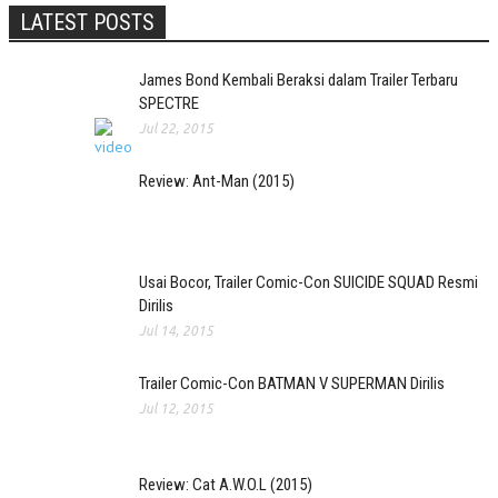
LATEST POSTS
James Bond Kembali Beraksi dalam Trailer Terbaru
SPECTRE
Jul 22, 2015
Review: Ant-Man (2015)
Usai Bocor, Trailer Comic-Con SUICIDE SQUAD Resmi
Dirilis
Jul 14, 2015
Trailer Comic-Con BATMAN V SUPERMAN Dirilis
Jul 12, 2015
Review: Cat A.W.O.L (2015)