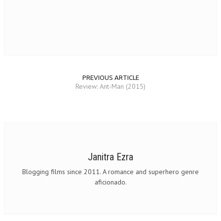
PREVIOUS ARTICLE
Review: Ant-Man (2015)
Janitra Ezra
Blogging films since 2011. A romance and superhero genre
aficionado.