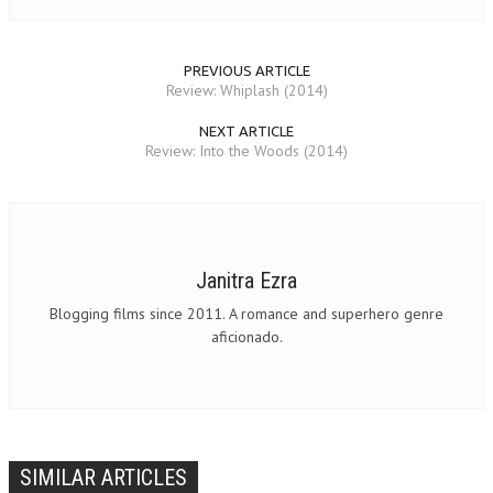
PREVIOUS ARTICLE
Review: Whiplash (2014)
NEXT ARTICLE
Review: Into the Woods (2014)
Janitra Ezra
Blogging films since 2011. A romance and superhero genre
aficionado.
SIMILAR ARTICLES