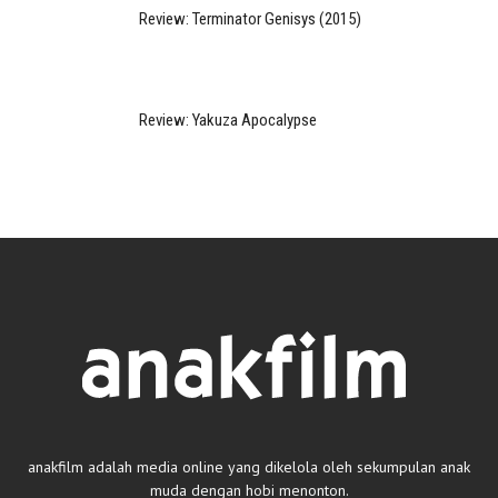
Review: Terminator Genisys (2015)
Review: Yakuza Apocalypse
anakfilm adalah media online yang dikelola oleh sekumpulan anak
muda dengan hobi menonton.