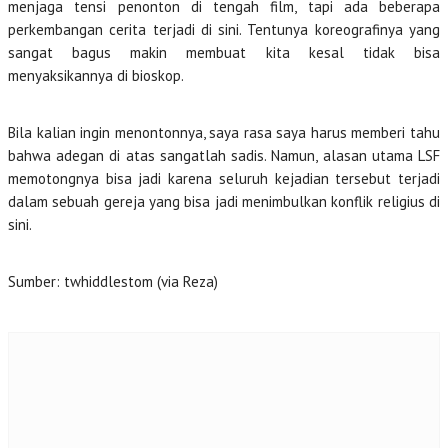
menjaga tensi penonton di tengah film, tapi ada beberapa
perkembangan cerita terjadi di sini. Tentunya koreografinya yang
sangat bagus makin membuat kita kesal tidak bisa
menyaksikannya di bioskop.
Bila kalian ingin menontonnya, saya rasa saya harus memberi tahu
bahwa adegan di atas sangatlah sadis. Namun, alasan utama LSF
memotongnya bisa jadi karena seluruh kejadian tersebut terjadi
dalam sebuah gereja yang bisa jadi menimbulkan konflik religius di
sini.
Sumber: twhiddlestom (via Reza)