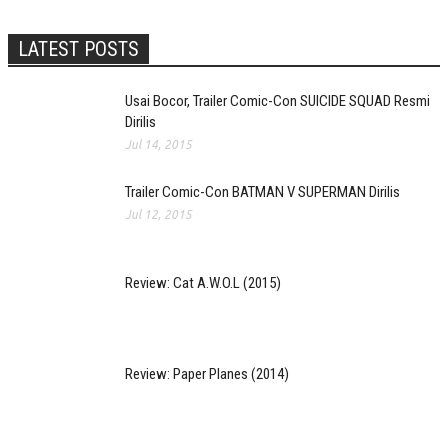
LATEST POSTS
Usai Bocor, Trailer Comic-Con SUICIDE SQUAD Resmi
Dirilis
Jul 14, 2015
Trailer Comic-Con BATMAN V SUPERMAN Dirilis
Jul 12, 2015
Review: Cat A.W.O.L (2015)
Review: Paper Planes (2014)