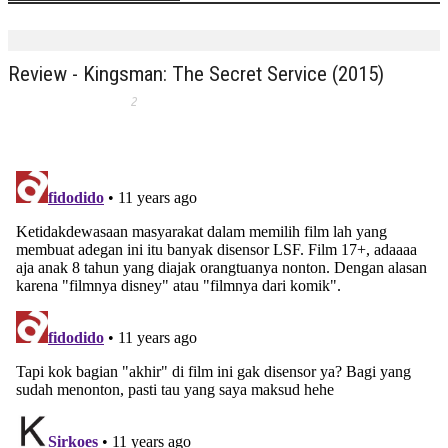
Review - Kingsman: The Secret Service (2015)
2