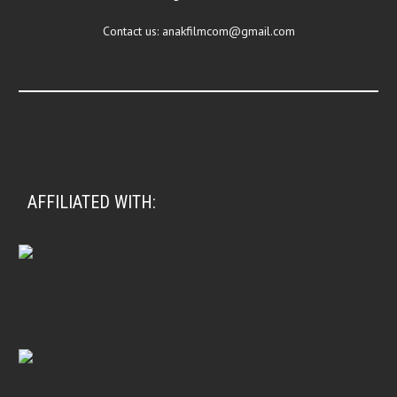
Contact us:
anakfilmcom@gmail.com
AFFILIATED WITH: