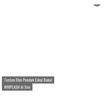
Tonton Film Pendek Cikal Bakal
WHIPLASH di Sini