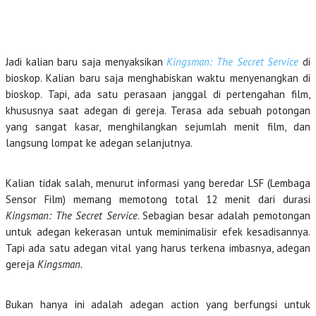
Jadi kalian baru saja menyaksikan
Kingsman: The Secret Service
di
bioskop. Kalian baru saja menghabiskan waktu menyenangkan di
bioskop. Tapi, ada satu perasaan janggal di pertengahan film,
khususnya saat adegan di gereja. Terasa ada sebuah potongan
yang sangat kasar, menghilangkan sejumlah menit film, dan
langsung lompat ke adegan selanjutnya.
Kalian tidak salah, menurut informasi yang beredar LSF (Lembaga
Sensor Film) memang memotong total 12 menit dari durasi
Kingsman: The Secret Service
. Sebagian besar adalah pemotongan
untuk adegan kekerasan untuk meminimalisir efek kesadisannya.
Tapi ada satu adegan vital yang harus terkena imbasnya, adegan
gereja
Kingsman.
Bukan hanya ini adalah adegan action yang berfungsi untuk