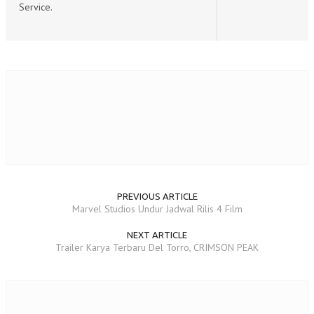
Service.
PREVIOUS ARTICLE
Marvel Studios Undur Jadwal Rilis 4 Film
NEXT ARTICLE
Trailer Karya Terbaru Del Torro, CRIMSON PEAK