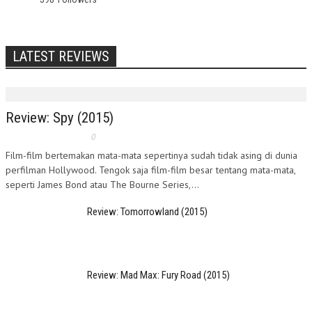
LATEST REVIEWS
Review: Spy (2015)
0
Film-film bertemakan mata-mata sepertinya sudah tidak asing di dunia
perfilman Hollywood. Tengok saja film-film besar tentang mata-mata,
seperti James Bond atau The Bourne Series,...
Review: Tomorrowland (2015)
Review: Mad Max: Fury Road (2015)