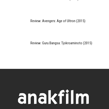
Review: Avengers: Age of Ultron (2015)
Review: Guru Bangsa: Tjokroaminoto (2015)