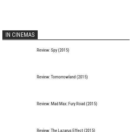
IN CINEMAS
Review: Spy (2015)
Review: Tomorrowland (2015)
Review: Mad Max: Fury Road (2015)
Review: The Lazarus Effect (2015)