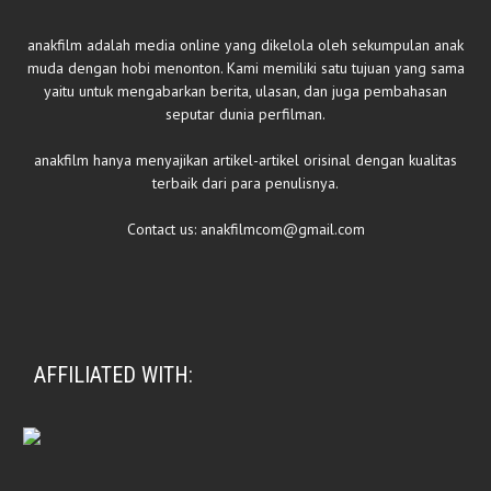
anakfilm adalah media online yang dikelola oleh sekumpulan anak
muda dengan hobi menonton. Kami memiliki satu tujuan yang sama
yaitu untuk mengabarkan berita, ulasan, dan juga pembahasan
seputar dunia perfilman.
anakfilm hanya menyajikan artikel-artikel orisinal dengan kualitas
terbaik dari para penulisnya.
Contact us:
anakfilmcom@gmail.com
AFFILIATED WITH: