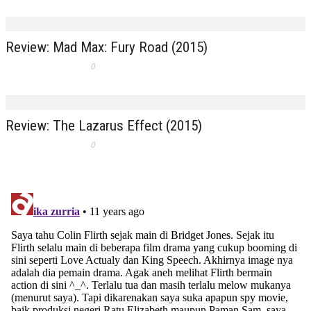
Review: Mad Max: Fury Road (2015)
0
Review: The Lazarus Effect (2015)
0