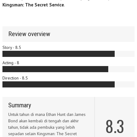
Kingsman: The Secret Service
.
Review overview
Story - 8.5
Acting - 8
Direction - 8.5
Summary
Untuk tahun di mana Ethan Hunt dan James
8.3
Bond akan kembali di tengah dan akhir
tahun, tidak ada pembuka yang lebih
sepadan selain Kingsman: The Secret