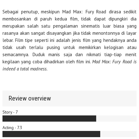
Sebagai penutup, meskipun Mad Max: Fury Road dirasa sedikit
membosankan di paruh kedua film, tidak dapat dipungkiri dia
merupakan salah satu pengalaman sinematis luar biasa yang
rasanya akan sangat disayangkan jika tidak menontonnya di layar
lebar. Film tipe seperti ini adalah jenis film yang hendaknya anda
tidak usah terlalu pusing untuk memikirkan kelogisan atau
semacamnya. Duduk manis saja dan nikmati tiap-tiap menit
kegilaan yang coba dihadirkan oleh film ini.
Mad Max: Fury Road is
indeed a total madness.
Review overview
Story - 7
Acting - 7.3