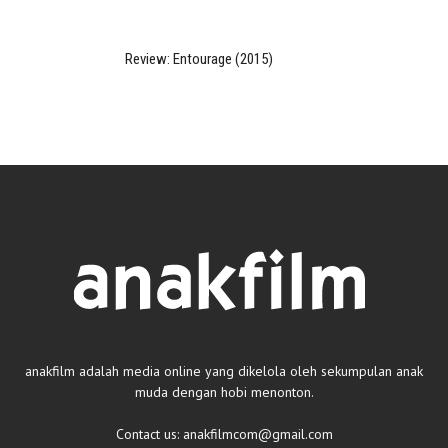
Review: Entourage (2015)
anakfilm adalah media online yang dikelola oleh sekumpulan anak
muda dengan hobi menonton.
Contact us:
anakfilmcom@gmail.com