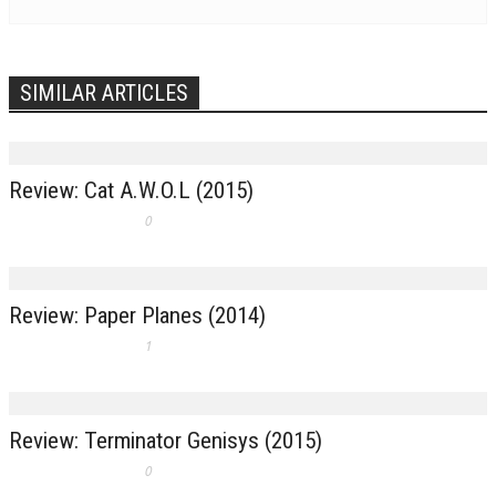
SIMILAR ARTICLES
Review: Cat A.W.O.L (2015)
0
Review: Paper Planes (2014)
1
Review: Terminator Genisys (2015)
0