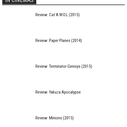
IN CINEMAS
Review: Cat A.W.O.L (2015)
Review: Paper Planes (2014)
Review: Terminator Genisys (2015)
Review: Yakuza Apocalypse
Review: Minions (2015)