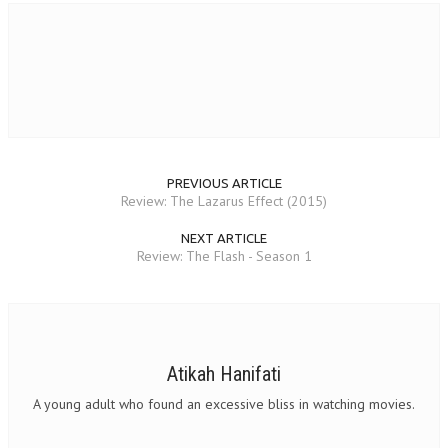
PREVIOUS ARTICLE
Review: The Lazarus Effect (2015)
NEXT ARTICLE
Review: The Flash - Season 1
Atikah Hanifati
A young adult who found an excessive bliss in watching movies.