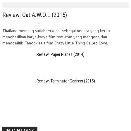
Review: Cat A.W.O.L (2015)
0
Thailand memang sudah terkenal sebagai negara yang kerap
menghasilkan karya-karya film rom-com yang mengena dan
menggelitik. Tengok saja film Crazy Little Thing Called Love,...
Review: Paper Planes (2014)
Review: Terminator Genisys (2015)