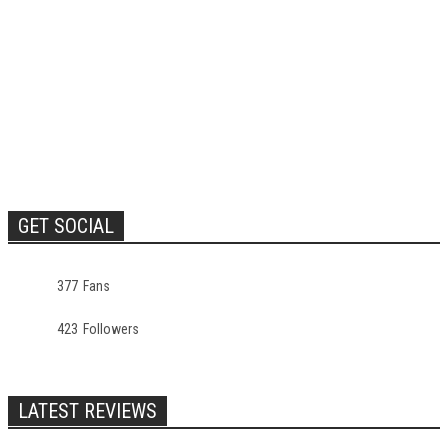
GET SOCIAL
377
Fans
423
Followers
LATEST REVIEWS