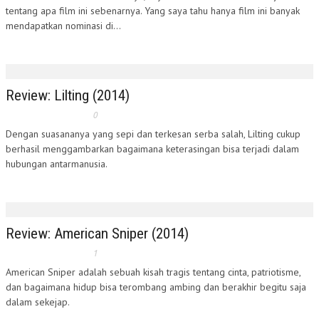
tentang apa film ini sebenarnya. Yang saya tahu hanya film ini banyak
mendapatkan nominasi di...
Review: Lilting (2014)
0
Dengan suasananya yang sepi dan terkesan serba salah, Lilting cukup
berhasil menggambarkan bagaimana keterasingan bisa terjadi dalam
hubungan antarmanusia.
Review: American Sniper (2014)
1
American Sniper adalah sebuah kisah tragis tentang cinta, patriotisme,
dan bagaimana hidup bisa terombang ambing dan berakhir begitu saja
dalam sekejap.