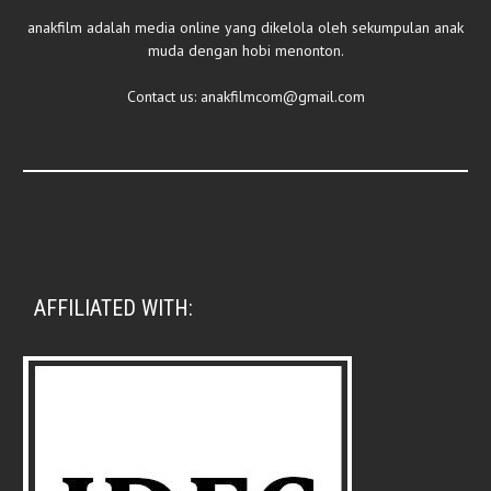
anakfilm adalah media online yang dikelola oleh sekumpulan anak
muda dengan hobi menonton.
Contact us:
anakfilmcom@gmail.com
AFFILIATED WITH: