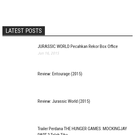
LATEST POSTS
JURASSIC WORLD Pecahkan Rekor Box Office
Jun 16, 2015
Review: Entourage (2015)
Review: Jurassic World (2015)
Trailer Perdana THE HUNGER GAMES: MOCKINGJAY