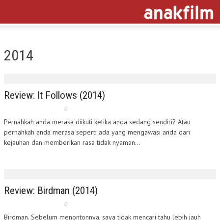
2014
Review: It Follows (2014)
0
Pernahkah anda merasa diikuti ketika anda sedang sendiri? Atau
pernahkah anda merasa seperti ada yang mengawasi anda dari
kejauhan dan memberikan rasa tidak nyaman...
Review: Birdman (2014)
0
Birdman. Sebelum menontonnya, saya tidak mencari tahu lebih jauh