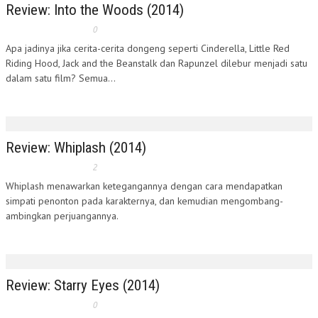
Review: Into the Woods (2014)
0
Apa jadinya jika cerita-cerita dongeng seperti Cinderella, Little Red
Riding Hood, Jack and the Beanstalk dan Rapunzel dilebur menjadi satu
dalam satu film? Semua...
Review: Whiplash (2014)
2
Whiplash menawarkan ketegangannya dengan cara mendapatkan
simpati penonton pada karakternya, dan kemudian mengombang-
ambingkan perjuangannya.
Review: Starry Eyes (2014)
0