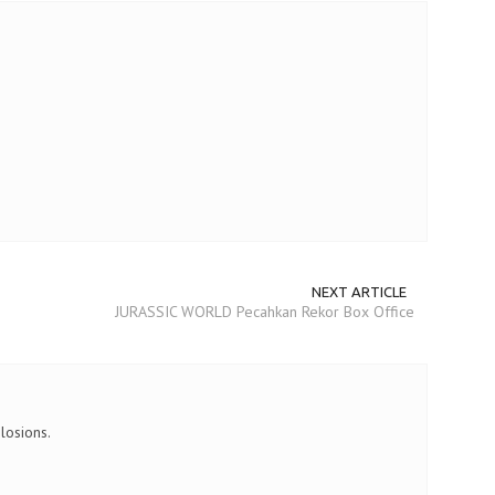
NEXT ARTICLE
JURASSIC WORLD Pecahkan Rekor Box Office
losions.