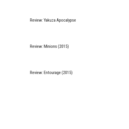
Review: Yakuza Apocalypse
Review: Minions (2015)
Review: Entourage (2015)