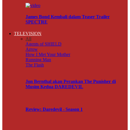
James Bond Kembali dalam Teaser Trailer
SPECTRE
TELEVISION
All
Agents of SHIELD
Arrow
How I Met Your Mother
Running Man
The Flash
Jon Bernthal akan Perankan The Punisher di
Musim Kedua DAREDEVIL
Review: Daredevil - Season 1