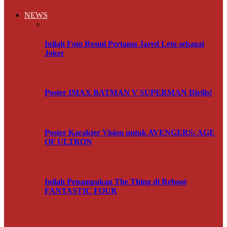
NEWS
Inilah Foto Resmi Pertama Jared Leto sebagai
Joker
Poster IMAX BATMAN V SUPERMAN Dirilis!
Poster Karakter Vision untuk AVENGERS: AGE
OF ULTRON
Inilah Penampakan The Thing di Reboot
FANTASTIC FOUR