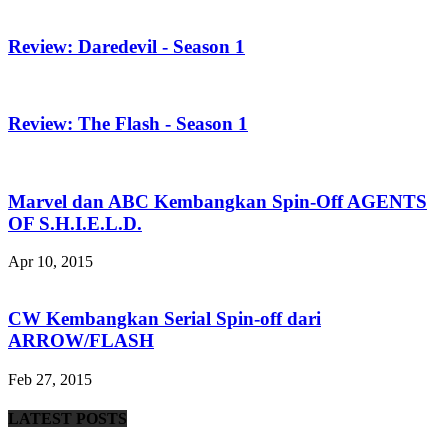
Review: Daredevil - Season 1
Review: The Flash - Season 1
Marvel dan ABC Kembangkan Spin-Off AGENTS
OF S.H.I.E.L.D.
Apr 10, 2015
CW Kembangkan Serial Spin-off dari
ARROW/FLASH
Feb 27, 2015
LATEST POSTS