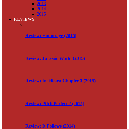
2013
2014
2015
REVIEWS
Review: Entourage (2015)
Review: Jurassic World (2015)
Review: Insidious: Chapter 3 (2015)
Review: Pitch Perfect 2 (2015)
Review: It Follows (2014)