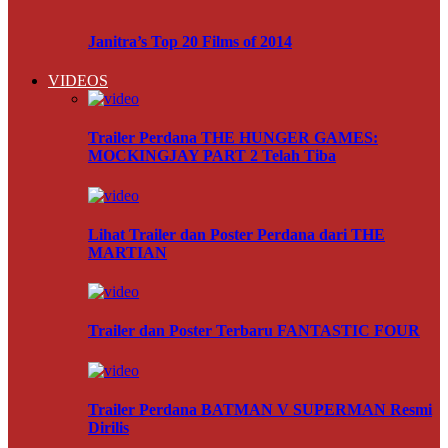
Janitra’s Top 20 Films of 2014
VIDEOS
Trailer Perdana THE HUNGER GAMES:
MOCKINGJAY PART 2 Telah Tiba
Lihat Trailer dan Poster Perdana dari THE
MARTIAN
Trailer dan Poster Terbaru FANTASTIC FOUR
Trailer Perdana BATMAN V SUPERMAN Resmi
Dirilis