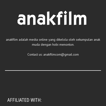
anakfilm adalah media online yang dikelola oleh sekumpulan anak
muda dengan hobi menonton.
Contact us:
anakfilmcom@gmail.com
AFFILIATED WITH: