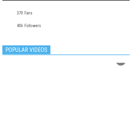
370
Fans
406
Followers
POPULAR VIDEOS