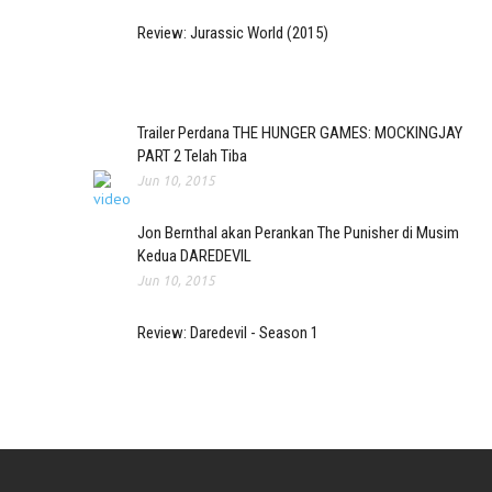
Review: Jurassic World (2015)
Trailer Perdana THE HUNGER GAMES: MOCKINGJAY
PART 2 Telah Tiba
Jun 10, 2015
Jon Bernthal akan Perankan The Punisher di Musim
Kedua DAREDEVIL
Jun 10, 2015
Review: Daredevil - Season 1