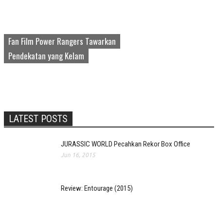
Fan Film Power Rangers Tawarkan
Pendekatan yang Kelam
LATEST POSTS
JURASSIC WORLD Pecahkan Rekor Box Office
Jun 16, 2015
Review: Entourage (2015)