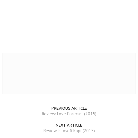
PREVIOUS ARTICLE
Review: Love Forecast (2015)
NEXT ARTICLE
Review: Filosofi Kopi (2015)