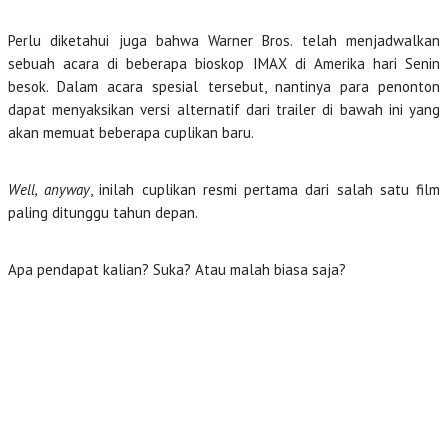
Perlu diketahui juga bahwa Warner Bros. telah menjadwalkan
sebuah acara di beberapa bioskop IMAX di Amerika hari Senin
besok. Dalam acara spesial tersebut, nantinya para penonton
dapat menyaksikan versi alternatif dari trailer di bawah ini yang
akan memuat beberapa cuplikan baru.
Well, anyway
, inilah cuplikan resmi pertama dari salah satu film
paling ditunggu tahun depan.
Apa pendapat kalian? Suka? Atau malah biasa saja?