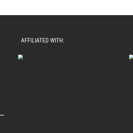
AFFILIATED WITH: