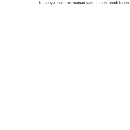
Kalau iya, maka permainan yang satu ini untuk kalian.