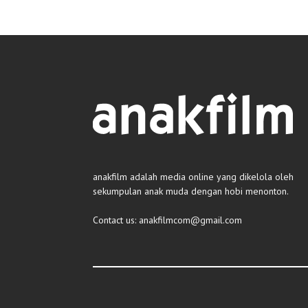
anakfilm adalah media online yang dikelola oleh
sekumpulan anak muda dengan hobi menonton.
Contact us:
anakfilmcom@gmail.com