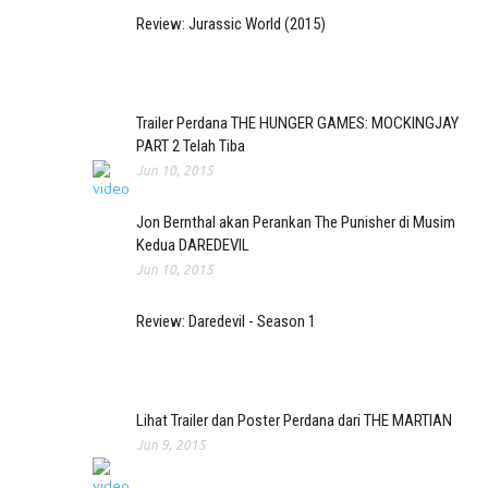
Review: Jurassic World (2015)
Trailer Perdana THE HUNGER GAMES: MOCKINGJAY
PART 2 Telah Tiba
Jun 10, 2015
Jon Bernthal akan Perankan The Punisher di Musim
Kedua DAREDEVIL
Jun 10, 2015
Review: Daredevil - Season 1
Lihat Trailer dan Poster Perdana dari THE MARTIAN
Jun 9, 2015