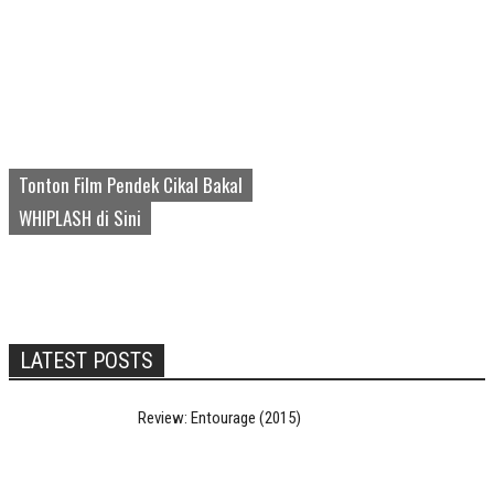
Tonton Film Pendek Cikal Bakal
WHIPLASH di Sini
LATEST POSTS
Review: Entourage (2015)