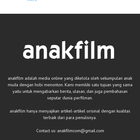
anakfilm adalah media online yang dikelola oleh sekumpulan anak
muda dengan hobi menonton. Kami memiliki satu tujuan yang sama
yaitu untuk mengabarkan berita, ulasan, dan juga pembahasan
seputar dunia perfilman.
anakfilm hanya menyajikan artikel-artikel orisinal dengan kualitas
terbaik dari para penulisnya.
Contact us:
anakfilmcom@gmail.com