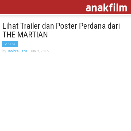
Lihat Trailer dan Poster Perdana dari
THE MARTIAN
Videos
by
Janitra Ezra
-
Jun 9, 2015