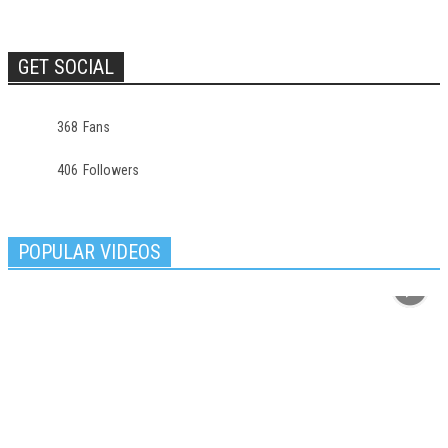
GET SOCIAL
368
Fans
406
Followers
POPULAR VIDEOS