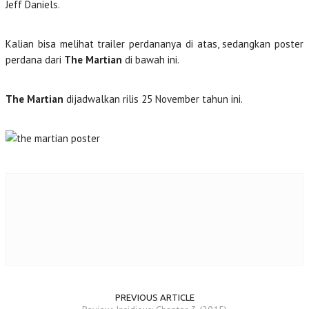
Jeff Daniels.
Kalian bisa melihat trailer perdananya di atas, sedangkan poster
perdana dari
The Martian
di bawah ini.
The Martian
dijadwalkan rilis 25 November tahun ini.
PREVIOUS ARTICLE