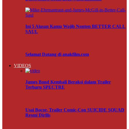
Ini 5 Alasan Kamu Wajib Nonton BETTER CALL
SAUL
Selamat Datang di anakfilm.com
VIDEOS
James Bond Kembali Beraksi dalam Trailer
Terbaru SPECTRE
Usai Bocor, Trailer Comic-Con SUICIDE SQUAD
Resmi Dirilis