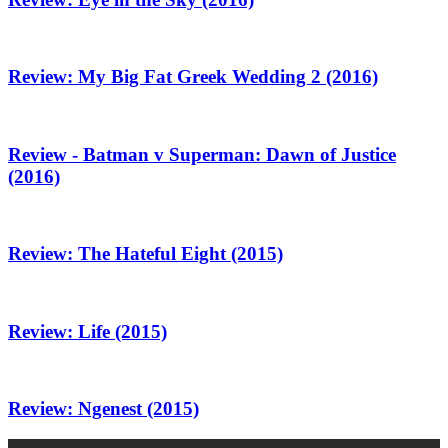
Review: My Big Fat Greek Wedding 2 (2016)
Review - Batman v Superman: Dawn of Justice
(2016)
Review: The Hateful Eight (2015)
Review: Life (2015)
Review: Ngenest (2015)