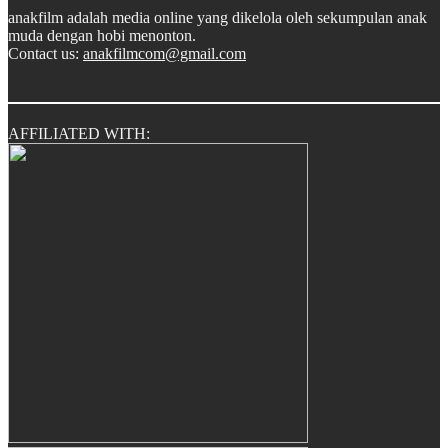
anakfilm adalah media online yang dikelola oleh sekumpulan anak
muda dengan hobi menonton.
Contact us:
anakfilmcom@gmail.com
AFFILIATED WITH: