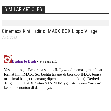
SIMILAR ARTICLES
Cinemaxx Kini Hadir di MAXX BOX Lippo Village
Jul 3, 2015