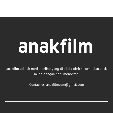
anakfilm adalah media online yang dikelola oleh sekumpulan anak
muda dengan hobi menonton.
Contact us:
anakfilmcom@gmail.com