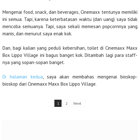
Mengenai food, snack, dan beverages, Cinemaxx tentunya memiliki
ini semua. Tapi, karena keterbatasan waktu (dan uang) saya tidak
mencoba semuanya. Tapi, saya sekali memesan popcornnya yang
manis, dan menurut saya enak kok.
Dan, bagi kalian yang peduli kebersihan, toilet di Cinemaxx Maxx
Box Lippo Village ini bagus banget kok. Ditambah lagi para staff-
nya yang sopan-sopan banget.
Di halaman kedua
, saya akan membahas mengenai bioskop-
bioskop dari Cinemaxx Maxx Box Lippo Village.
1
2
Next