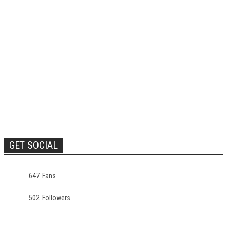
GET SOCIAL
647
Fans
502
Followers