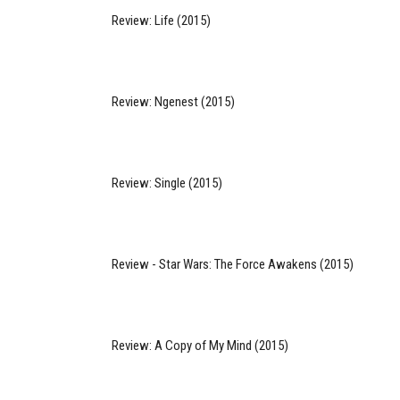
Review: Life (2015)
Review: Ngenest (2015)
Review: Single (2015)
Review - Star Wars: The Force Awakens (2015)
Review: A Copy of My Mind (2015)