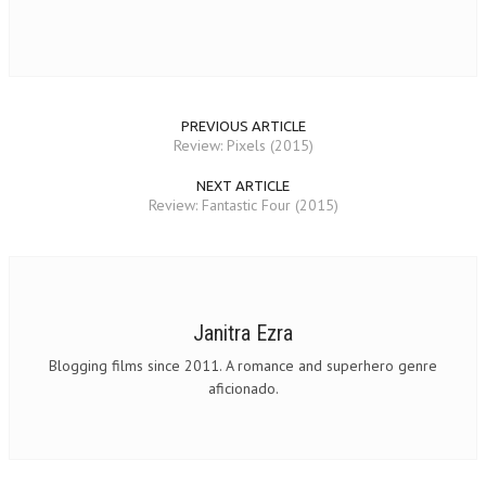
PREVIOUS ARTICLE
Review: Pixels (2015)
NEXT ARTICLE
Review: Fantastic Four (2015)
Janitra Ezra
Blogging films since 2011. A romance and superhero genre
aficionado.