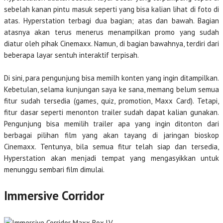
sebelah kanan pintu masuk seperti yang bisa kalian lihat di foto di
atas. Hyperstation terbagi dua bagian; atas dan bawah. Bagian
atasnya akan terus menerus menampilkan promo yang sudah
diatur oleh pihak Cinemaxx. Namun, di bagian bawahnya, terdiri dari
beberapa layar sentuh interaktif terpisah.
Di sini, para pengunjung bisa memilh konten yang ingin ditampilkan.
Kebetulan, selama kunjungan saya ke sana, memang belum semua
fitur sudah tersedia (games, quiz, promotion, Maxx Card). Tetapi,
fitur dasar seperti menonton trailer sudah dapat kalian gunakan.
Pengunjung bisa memilih trailer apa yang ingin ditonton dari
berbagai pilihan film yang akan tayang di jaringan bioskop
Cinemaxx. Tentunya, bila semua fitur telah siap dan tersedia,
Hyperstation akan menjadi tempat yang mengasyikkan untuk
menunggu sembari film dimulai.
Immersive Corridor