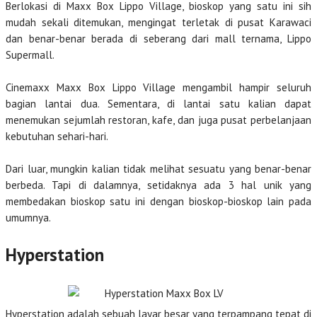
Berlokasi di Maxx Box Lippo Village, bioskop yang satu ini sih
mudah sekali ditemukan, mengingat terletak di pusat Karawaci
dan benar-benar berada di seberang dari mall ternama, Lippo
Supermall.
Cinemaxx Maxx Box Lippo Village mengambil hampir seluruh
bagian lantai dua. Sementara, di lantai satu kalian dapat
menemukan sejumlah restoran, kafe, dan juga pusat perbelanjaan
kebutuhan sehari-hari.
Dari luar, mungkin kalian tidak melihat sesuatu yang benar-benar
berbeda. Tapi di dalamnya, setidaknya ada 3 hal unik yang
membedakan bioskop satu ini dengan bioskop-bioskop lain pada
umumnya.
Hyperstation
Hyperstation adalah sebuah layar besar yang terpampang tepat di