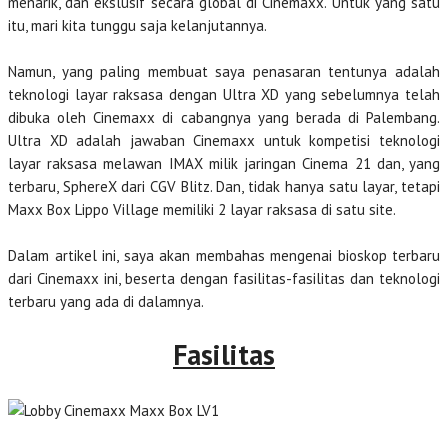
menarik, dan ekslusif secara global di Cinemaxx. Untuk yang satu
itu, mari kita tunggu saja kelanjutannya.
Namun, yang paling membuat saya penasaran tentunya adalah
teknologi layar raksasa dengan Ultra XD yang sebelumnya telah
dibuka oleh Cinemaxx di cabangnya yang berada di Palembang.
Ultra XD adalah jawaban Cinemaxx untuk kompetisi teknologi
layar raksasa melawan IMAX milik jaringan Cinema 21 dan, yang
terbaru, SphereX dari CGV Blitz. Dan, tidak hanya satu layar, tetapi
Maxx Box Lippo Village memiliki 2 layar raksasa di satu site.
Dalam artikel ini, saya akan membahas mengenai bioskop terbaru
dari Cinemaxx ini, beserta dengan fasilitas-fasilitas dan teknologi
terbaru yang ada di dalamnya.
Fasilitas