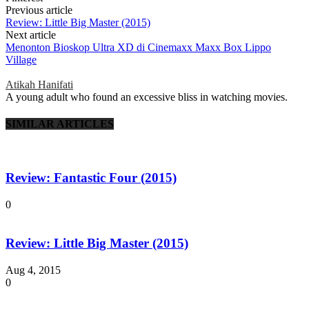
Previous article
Review: Little Big Master (2015)
Next article
Menonton Bioskop Ultra XD di Cinemaxx Maxx Box Lippo
Village
Atikah Hanifati
A young adult who found an excessive bliss in watching movies.
SIMILAR ARTICLES
Review: Fantastic Four (2015)
0
Review: Little Big Master (2015)
Aug 4, 2015
0