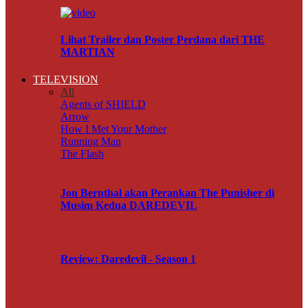
Lihat Trailer dan Poster Perdana dari THE
MARTIAN
TELEVISION
All
Agents of SHIELD
Arrow
How I Met Your Mother
Running Man
The Flash
Jon Bernthal akan Perankan The Punisher di
Musim Kedua DAREDEVIL
Review: Daredevil - Season 1