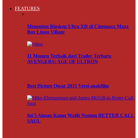
FEATURES
Menonton Bioskop Ultra XD di Cinemaxx Maxx
Box Lippo Village
11 Momen Terbaik dari Trailer Terbaru
AVENGERS: AGE OF ULTRON
Best Picture Oscar 2015 Versi anakfilm
Ini 5 Alasan Kamu Wajib Nonton BETTER CALL
SAUL