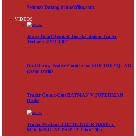
Selamat Datang di anakfilm.com
VIDEOS
James Bond Kembali Beraksi dalam Trailer
Terbaru SPECTRE
Usai Bocor, Trailer Comic-Con SUICIDE SQUAD
Resmi Dirilis
Trailer Comic-Con BATMAN V SUPERMAN
Dirilis
Trailer Perdana THE HUNGER GAMES:
MOCKINGJAY PART 2 Telah Tiba