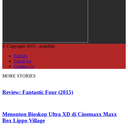
© Copyright 2015 - anakfilm
Friends
About Us
Contact Us
MORE STORIES
Review: Fantastic Four (2015)
Menonton Bioskop Ultra XD di Cinemaxx Maxx
Box Lippo Village