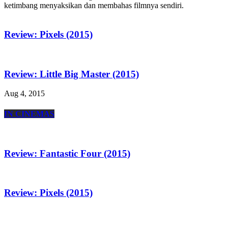
ketimbang menyaksikan dan membahas filmnya sendiri.
Review: Pixels (2015)
Review: Little Big Master (2015)
Aug 4, 2015
IN CINEMAS
Review: Fantastic Four (2015)
Review: Pixels (2015)