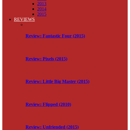
2013
2014
2015
REVIEWS
Review: Fantastic Four (2015)
Review: Pixels (2015)
Review: Little Big Master (2015)
Review: Flipped (2010)
Review: Unfriended (2015)