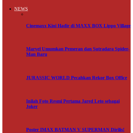
NEWS
Cinemaxx Kini Hadir di MAXX BOX Lippo Village
Marvel Umumkan Pemeran dan Sutradara Spider-
Man Baru
JURASSIC WORLD Pecahkan Rekor Box Office
Inilah Foto Resmi Pertama Jared Leto sebagai
Joker
Poster IMAX BATMAN V SUPERMAN Dirilis!