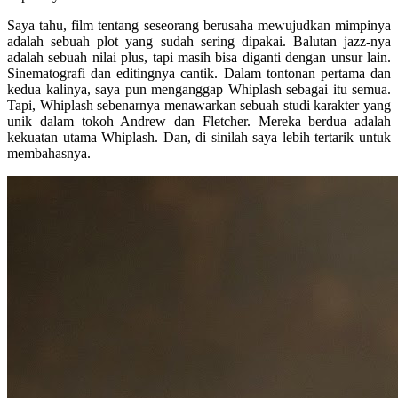
Saya tahu, film tentang seseorang berusaha mewujudkan mimpinya
adalah sebuah plot yang sudah sering dipakai. Balutan jazz-nya
adalah sebuah nilai plus, tapi masih bisa diganti dengan unsur lain.
Sinematografi dan editingnya cantik. Dalam tontonan pertama dan
kedua kalinya, saya pun menganggap Whiplash sebagai itu semua.
Tapi, Whiplash sebenarnya menawarkan sebuah studi karakter yang
unik dalam tokoh Andrew dan Fletcher. Mereka berdua adalah
kekuatan utama Whiplash. Dan, di sinilah saya lebih tertarik untuk
membahasnya.