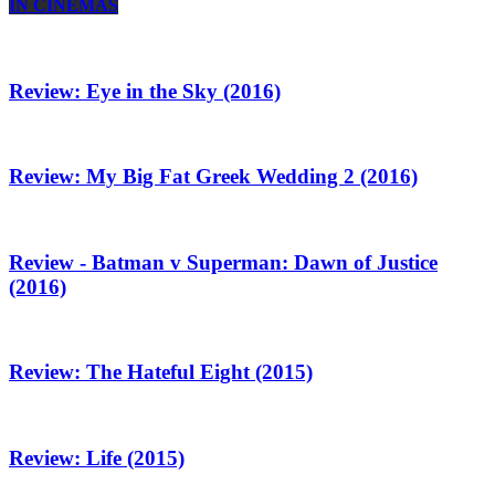
IN CINEMAS
Review: Eye in the Sky (2016)
Review: My Big Fat Greek Wedding 2 (2016)
Review - Batman v Superman: Dawn of Justice
(2016)
Review: The Hateful Eight (2015)
Review: Life (2015)