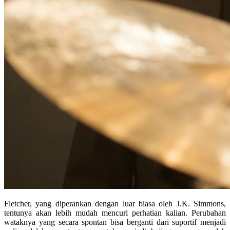
Fletcher, yang diperankan dengan luar biasa oleh J.K. Simmons,
tentunya akan lebih mudah mencuri perhatian kalian. Perubahan
wataknya yang secara spontan bisa berganti dari suportif menjadi