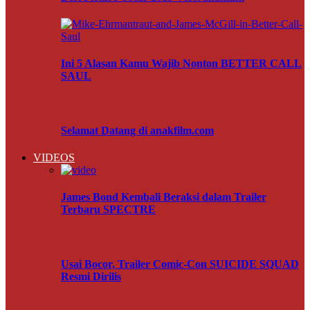
Ini 5 Alasan Kamu Wajib Nonton BETTER CALL
SAUL
Selamat Datang di anakfilm.com
VIDEOS
James Bond Kembali Beraksi dalam Trailer
Terbaru SPECTRE
Usai Bocor, Trailer Comic-Con SUICIDE SQUAD
Resmi Dirilis