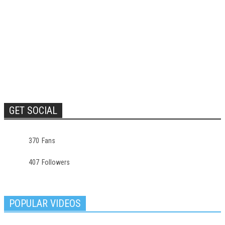
GET SOCIAL
370
Fans
407
Followers
POPULAR VIDEOS