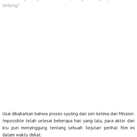
terbang!
Usai dikabarkan bahwa proses syuting dari seri kelima dari Mission:
Impossible telah selesai beberapa hari yang lalu, para aktor dan
kru pun menyinggung tentang sebuah ‘kejutan’ perihal film ini
dalam waktu dekat.