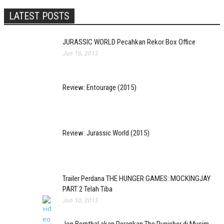
LATEST POSTS
JURASSIC WORLD Pecahkan Rekor Box Office
Jun 16, 2015
Review: Entourage (2015)
Review: Jurassic World (2015)
Trailer Perdana THE HUNGER GAMES: MOCKINGJAY
PART 2 Telah Tiba
Jun 10, 2015