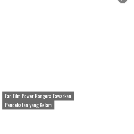
Fan Film Power Rangers Tawarkan
Pendekatan yang Kelam