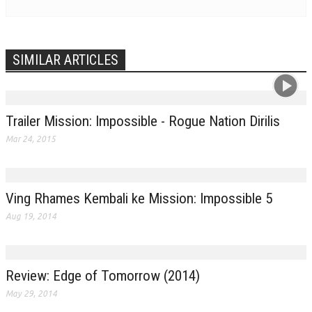
SIMILAR ARTICLES
Trailer Mission: Impossible - Rogue Nation Dirilis
Mar 24, 2015
Ving Rhames Kembali ke Mission: Impossible 5
Aug 19, 2014
Review: Edge of Tomorrow (2014)
May 29, 2014