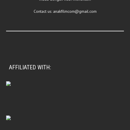
Contact us:
anakfilmcom@gmail.com
AFFILIATED WITH: