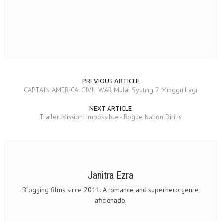
PREVIOUS ARTICLE
CAPTAIN AMERICA: CIVIL WAR Mulai Syuting 2 Minggu Lagi
NEXT ARTICLE
Trailer Mission: Impossible - Rogue Nation Dirilis
Janitra Ezra
Blogging films since 2011. A romance and superhero genre
aficionado.