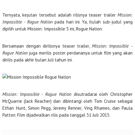
Ternyata, kejutan tersebut adalah rilisnya teaser trailer
Mission:
Impossible - Rogue Nation
pada hari ini. Ya, itulah sub-judul yang
dipilih untuk Mission: Impossible 5 ini, Rogue Nation.
Bersamaan dengan dirilisnya teaser trailer,
Mission: Impossible -
Rogue Nation
juga merilis poster perdananya untuk film yang akan
dirilis pada akhir bulan Juli tahun ini.
Mission: Impossible - Rogue Nation
disutradarai oleh Christopher
McQuarrie (Jack Reacher) dan dibintangi oleh Tom Cruise sebagai
Ethan Hunt, Simon Pegg, Jeremy Renner, Ving Rhames, dan Paula
Patton. Film dijadwalkan rilis pada tanggal 31 Juli 2015.