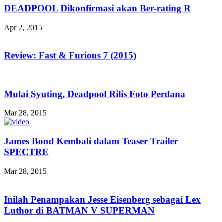
DEADPOOL Dikonfirmasi akan Ber-rating R
Apr 2, 2015
Review: Fast & Furious 7 (2015)
Mulai Syuting, Deadpool Rilis Foto Perdana
Mar 28, 2015
James Bond Kembali dalam Teaser Trailer
SPECTRE
Mar 28, 2015
Inilah Penampakan Jesse Eisenberg sebagai Lex
Luthor di BATMAN V SUPERMAN