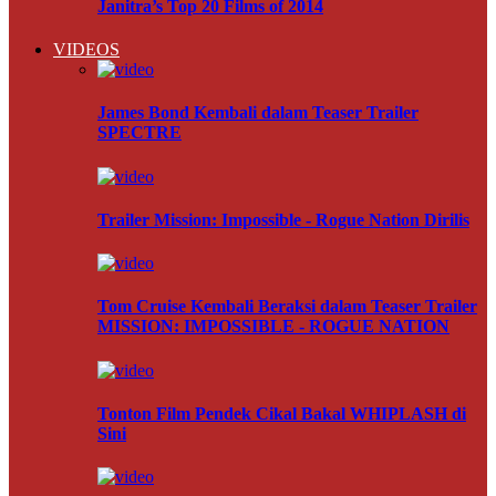
Janitra’s Top 20 Films of 2014
VIDEOS
James Bond Kembali dalam Teaser Trailer
SPECTRE
Trailer Mission: Impossible - Rogue Nation Dirilis
Tom Cruise Kembali Beraksi dalam Teaser Trailer
MISSION: IMPOSSIBLE - ROGUE NATION
Tonton Film Pendek Cikal Bakal WHIPLASH di
Sini