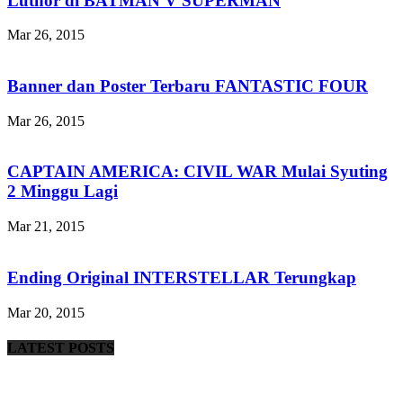
Luthor di BATMAN V SUPERMAN
Mar 26, 2015
Banner dan Poster Terbaru FANTASTIC FOUR
Mar 26, 2015
CAPTAIN AMERICA: CIVIL WAR Mulai Syuting
2 Minggu Lagi
Mar 21, 2015
Ending Original INTERSTELLAR Terungkap
Mar 20, 2015
LATEST POSTS