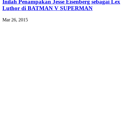
Inilah Penampakan Jesse Eisenberg sebagai Lex
Luthor di BATMAN V SUPERMAN
Mar 26, 2015