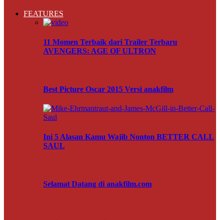
FEATURES
11 Momen Terbaik dari Trailer Terbaru
AVENGERS: AGE OF ULTRON
Best Picture Oscar 2015 Versi anakfilm
Ini 5 Alasan Kamu Wajib Nonton BETTER CALL
SAUL
Selamat Datang di anakfilm.com