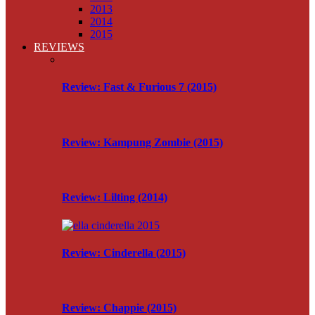
2013
2014
2015
REVIEWS
Review: Fast & Furious 7 (2015)
Review: Kampung Zombie (2015)
Review: Lilting (2014)
Review: Cinderella (2015)
Review: Chappie (2015)