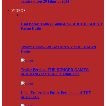
Janitra’s Top 20 Films of 2014
VIDEOS
Usai Bocor, Trailer Comic-Con SUICIDE SQUAD
Resmi Dirilis
Trailer Comic-Con BATMAN V SUPERMAN
Dirilis
Trailer Perdana THE HUNGER GAMES:
MOCKINGJAY PART 2 Telah Tiba
Lihat Trailer dan Poster Perdana dari THE
MARTIAN