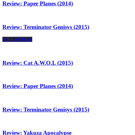
Review: Paper Planes (2014)
Review: Terminator Genisys (2015)
IN CINEMAS
Review: Cat A.W.O.L (2015)
Review: Paper Planes (2014)
Review: Terminator Genisys (2015)
Review: Yakuza Apocalypse