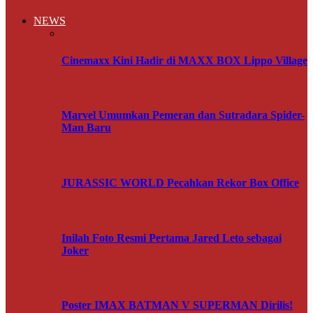
NEWS
Cinemaxx Kini Hadir di MAXX BOX Lippo Village
Marvel Umumkan Pemeran dan Sutradara Spider-
Man Baru
JURASSIC WORLD Pecahkan Rekor Box Office
Inilah Foto Resmi Pertama Jared Leto sebagai
Joker
Poster IMAX BATMAN V SUPERMAN Dirilis!