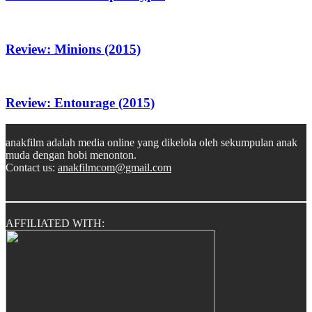
Review: Minions (2015)
Review: Entourage (2015)
anakfilm adalah media online yang dikelola oleh sekumpulan anak
muda dengan hobi menonton.
Contact us:
anakfilmcom@gmail.com
AFFILIATED WITH: