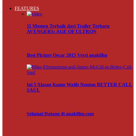
FEATURES
11 Momen Terbaik dari Trailer Terbaru
AVENGERS: AGE OF ULTRON
Best Picture Oscar 2015 Versi anakfilm
Ini 5 Alasan Kamu Wajib Nonton BETTER CALL
SAUL
Selamat Datang di anakfilm.com