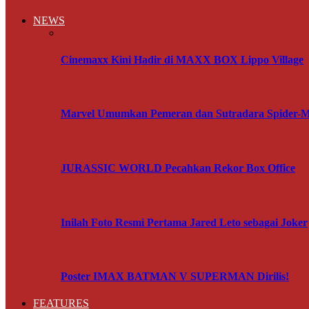
NEWS
Cinemaxx Kini Hadir di MAXX BOX Lippo Village
Marvel Umumkan Pemeran dan Sutradara Spider-
JURASSIC WORLD Pecahkan Rekor Box Office
Inilah Foto Resmi Pertama Jared Leto sebagai Joker
Poster IMAX BATMAN V SUPERMAN Dirilis!
FEATURES