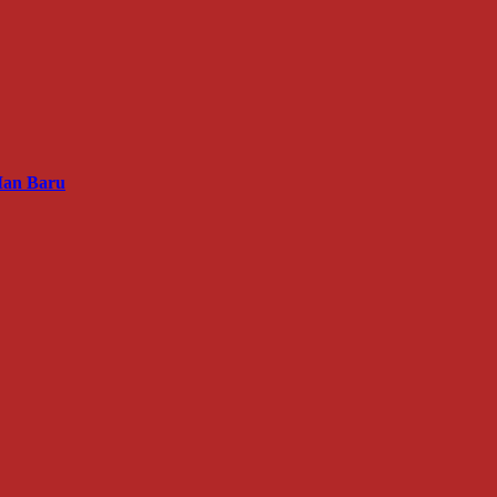
Man Baru