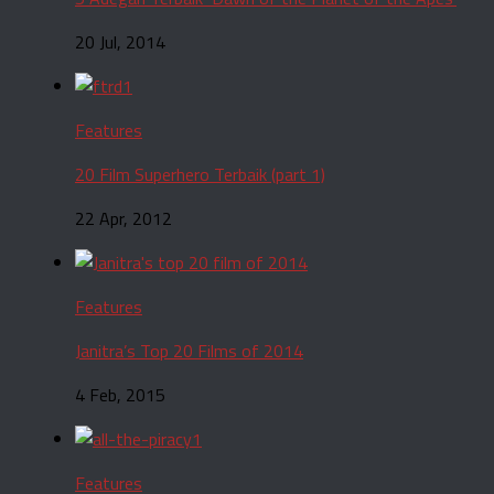
20 Jul, 2014
Features
20 Film Superhero Terbaik (part 1)
22 Apr, 2012
Features
Janitra’s Top 20 Films of 2014
4 Feb, 2015
Features