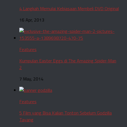
4 Langkah Memulai Kebiasaan Membeli DVD Original
16 Apr, 2013
Features
Kumpulan Easter Eggs di The Amazing Spider-Man
2
7 May, 2014
Features
5 Film yang Bisa Kalian Tonton Sebelum Godzilla
Tayang