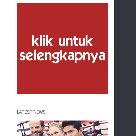
LATEST NEWS