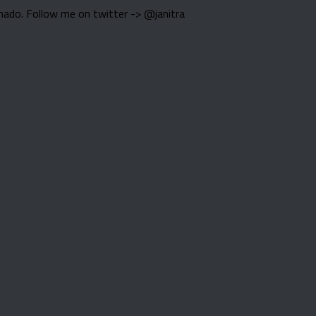
nado. Follow me on twitter -> @janitra