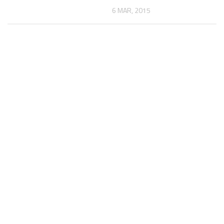
6 MAR, 2015