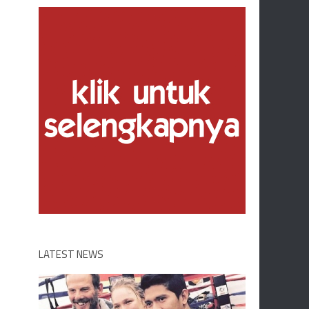
LATEST NEWS