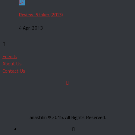
4
Review: Stoker (2013)
4 Apr, 2013
Friends
About Us
Contact Us
anakfilm © 2015. All Rights Reserved.