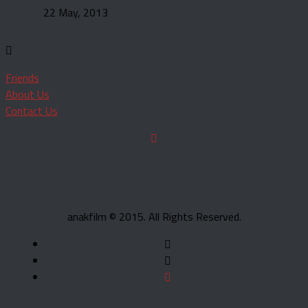
22 May, 2013
Friends
About Us
Contact Us
anakfilm © 2015. All Rights Reserved.