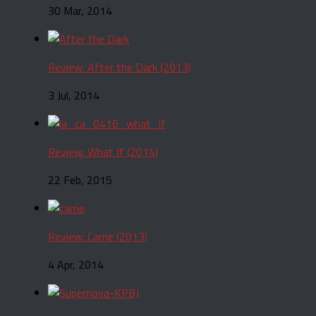
30 Mar, 2014
Review: After the Dark (2013)
3 Jul, 2014
Review: What If (2014)
22 Feb, 2015
Review: Carrie (2013)
4 Apr, 2014