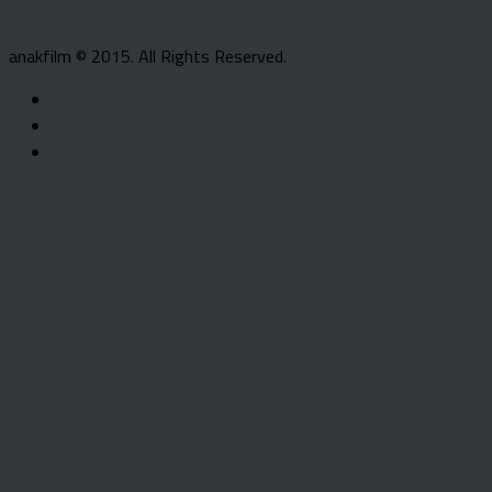
anakfilm © 2015. All Rights Reserved.