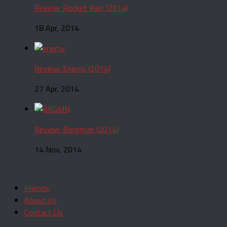
Review: Rocket Rain (2014)
18 Apr, 2014
Review: Enemy (2014)
27 Apr, 2014
Review: Borgman (2014)
14 Nov, 2014
Friends
About Us
Contact Us