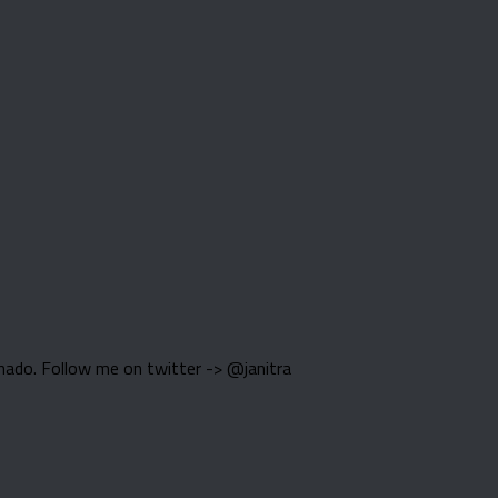
nado. Follow me on twitter -> @janitra