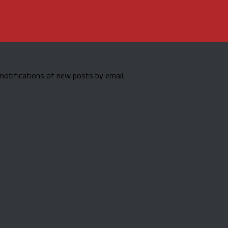
 notifications of new posts by email.