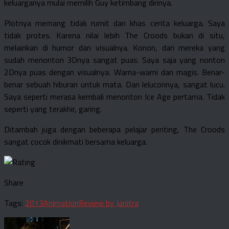
keluarganya mulai memilih Guy ketimbang dirinya.
Plotnya memang tidak rumit dan khas cerita keluarga. Saya
tidak protes. Karena nilai lebih The Croods bukan di situ,
melainkan di humor dan visualnya. Konon, dari mereka yang
sudah menonton 3Dnya sangat puas. Saya saja yang nonton
2Dnya puas dengan visualnya. Warna-warni dan magis. Benar-
benar sebuah hiburan untuk mata. Dan leluconnya, sangat lucu.
Saya seperti merasa kembali menonton Ice Age pertama. Tidak
seperti yang terakhir, garing.
Ditambah juga dengan beberapa pelajar penting, The Croods
sangat cocok dinikmati bersama keluarga.
Share
Tags:
2013
Animation
Review by Janitra