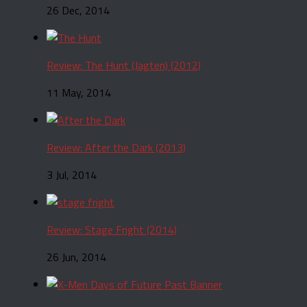
26 Dec, 2014
Review: The Hunt (Jagten) (2012)
11 May, 2014
Review: After the Dark (2013)
3 Jul, 2014
Review: Stage Fright (2014)
26 Jun, 2014