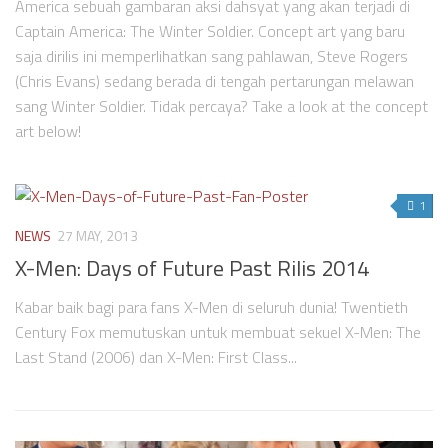
America sebuah gambaran aksi dahsyat yang akan terjadi di
Captain America: The Winter Soldier. Concept art yang baru
saja dirilis ini memperlihatkan sang pahlawan, Steve Rogers
(Chris Evans) sedang berada di tengah pertarungan melawan
sang Winter Soldier. Tidak percaya? Take a look at the concept
art below!
1
NEWS
27 MAY, 2013
X-Men: Days of Future Past Rilis 2014
Kabar baik bagi para fans X-Men di seluruh dunia! Twentieth
Century Fox memutuskan untuk membuat sekuel X-Men: The
Last Stand (2006) dan X-Men: First Class...