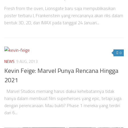
Fresh from the oven, Lionsgate baru saja mempublikasikan
poster terbaru I, Frankenstein yang rencananya akan rilis dalam
bentuk 3D, 2D, dan IMAX pada tanggal 24 Januari...
0
NEWS
9 AUG, 2013
Kevin Feige: Marvel Punya Rencana Hingga
2021
Marvel Studios memang harus diakui kehebatannya tidak
hanya dalam membuat film superheroes yang epic, tetapi juga
dengan perencanaan. Mau bukti? Phase 1 mereka yang terdiri
dari 6...