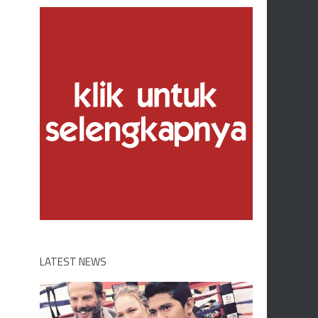
LATEST NEWS