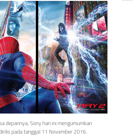
sa depannya, Sony hari ini mengumumkan
dirilis pada tanggal 11 November 2016.