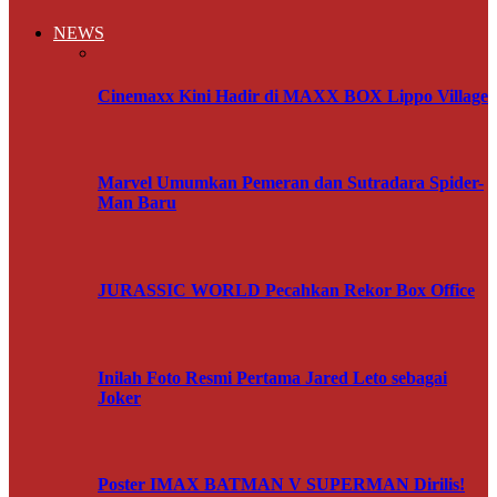
NEWS
Cinemaxx Kini Hadir di MAXX BOX Lippo Village
Marvel Umumkan Pemeran dan Sutradara Spider-
Man Baru
JURASSIC WORLD Pecahkan Rekor Box Office
Inilah Foto Resmi Pertama Jared Leto sebagai
Joker
Poster IMAX BATMAN V SUPERMAN Dirilis!