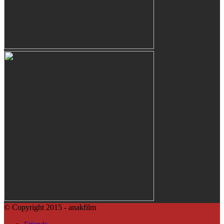
© Copyright 2015 - anakfilm