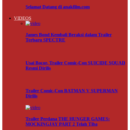
Selamat Datang di anakfilm.com
VIDEOS
James Bond Kembali Beraksi dalam Trailer
Terbaru SPECTRE
Usai Bocor, Trailer Comic-Con SUICIDE SQUAD
Resmi Dirilis
Trailer Comic-Con BATMAN V SUPERMAN
Dirilis
Trailer Perdana THE HUNGER GAMES:
MOCKINGJAY PART 2 Telah Tiba