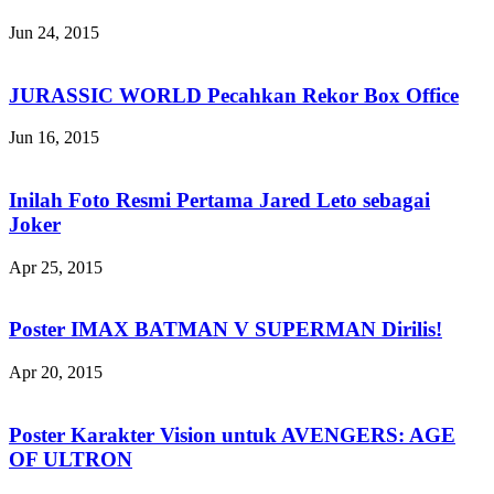
Jun 24, 2015
JURASSIC WORLD Pecahkan Rekor Box Office
Jun 16, 2015
Inilah Foto Resmi Pertama Jared Leto sebagai
Joker
Apr 25, 2015
Poster IMAX BATMAN V SUPERMAN Dirilis!
Apr 20, 2015
Poster Karakter Vision untuk AVENGERS: AGE
OF ULTRON