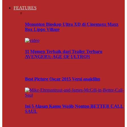
FEATURES
Menonton Bioskop Ultra XD di Cinemaxx Maxx
Box Lippo Village
11 Momen Terbaik dari Trailer Terbaru
AVENGERS: AGE OF ULTRON
Best Picture Oscar 2015 Versi anakfilm
Ini 5 Alasan Kamu Wajib Nonton BETTER CALL
SAUL