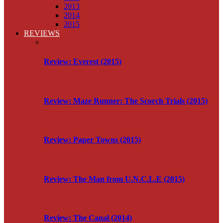
2013
2014
2015
REVIEWS
Review: Everest (2015)
Review: Maze Runner: The Scorch Trials (2015)
Review: Paper Towns (2015)
Review: The Man from U.N.C.L.E (2015)
Review: The Canal (2014)