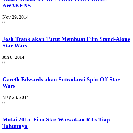
AWAKENS
Nov 29, 2014
0
Josh Trank akan Turut Membuat Film Stand-Alone
Star Wars
Jun 8, 2014
0
Gareth Edwards akan Sutradarai Spin-Off Star
Wars
May 23, 2014
0
Mulai 2015, Film Star Wars akan Rilis Tiap
Tahunnya