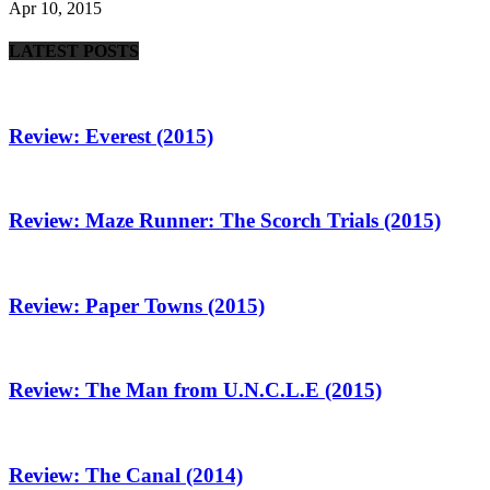
Apr 10, 2015
LATEST POSTS
Review: Everest (2015)
Review: Maze Runner: The Scorch Trials (2015)
Review: Paper Towns (2015)
Review: The Man from U.N.C.L.E (2015)
Review: The Canal (2014)