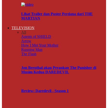
Lihat Trailer dan Poster Perdana dari THE
MARTIAN
TELEVISION
All
Agents of SHIELD
Arrow
How I Met Your Mother
Running Man
The Flash
Jon Bernthal akan Perankan The Punisher di
Musim Kedua DAREDEVIL
Review: Daredevil - Season 1