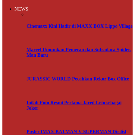
NEWS
Cinemaxx Kini Hadir di MAXX BOX Lippo Village
Marvel Umumkan Pemeran dan Sutradara Spider-
Man Baru
JURASSIC WORLD Pecahkan Rekor Box Office
Inilah Foto Resmi Pertama Jared Leto sebagai
Joker
Poster IMAX BATMAN V SUPERMAN Dirilis!