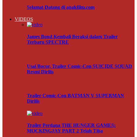
Selamat Datang di anakfilm.com
VIDEOS
James Bond Kembali Beraksi dalam Trailer
Terbaru SPECTRE
Usai Bocor, Trailer Comic-Con SUICIDE SQUAD
Resmi Dirilis
Trailer Comic-Con BATMAN V SUPERMAN
Dirilis
Trailer Perdana THE HUNGER GAMES:
MOCKINGJAY PART 2 Telah Tiba