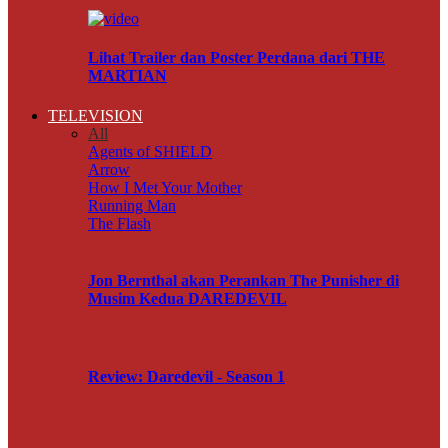
Lihat Trailer dan Poster Perdana dari THE
MARTIAN
TELEVISION
All
Agents of SHIELD
Arrow
How I Met Your Mother
Running Man
The Flash
Jon Bernthal akan Perankan The Punisher di
Musim Kedua DAREDEVIL
Review: Daredevil - Season 1