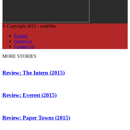
© Copyright 2015 - anakfilm
Friends
About Us
Contact Us
MORE STORIES
Review: The Intern (2015)
Review: Everest (2015)
Review: Paper Towns (2015)