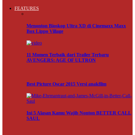
FEATURES
Menonton Bioskop Ultra XD di Cinemaxx Maxx
Box Lippo Village
11 Momen Terbaik dari Trailer Terbaru
AVENGERS: AGE OF ULTRON
Best Picture Oscar 2015 Versi anakfilm
Ini 5 Alasan Kamu Wajib Nonton BETTER CALL
SAUL