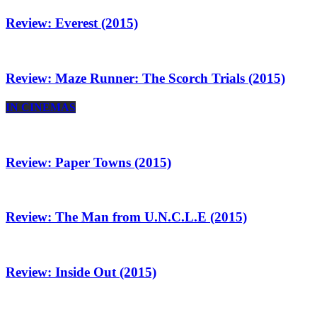
Review: Everest (2015)
Review: Maze Runner: The Scorch Trials (2015)
IN CINEMAS
Review: Paper Towns (2015)
Review: The Man from U.N.C.L.E (2015)
Review: Inside Out (2015)