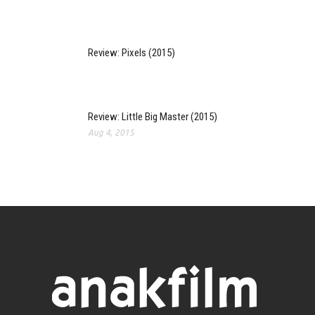
Review: Pixels (2015)
Review: Little Big Master (2015)
Aug 4, 2015