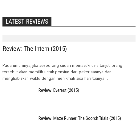
LATEST REVIEWS
Review: The Intern (2015)
Pada umumnya, jika seseorang sudah memasuki usia lanjut, orang
tersebut akan memilih untuk pensiun dari pekerjaannya dan
menghabiskan waktu dengan menikmati sisa hari tuanya...
Review: Everest (2015)
Review: Maze Runner: The Scorch Trials (2015)