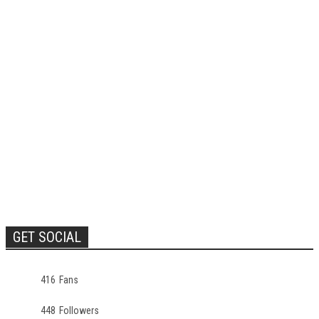
GET SOCIAL
416
Fans
448
Followers