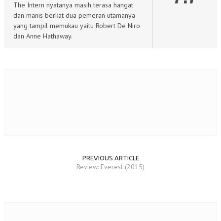
The Intern nyatanya masih terasa hangat
dan manis berkat dua pemeran utamanya
yang tampil memukau yaitu Robert De Niro
dan Anne Hathaway.
PREVIOUS ARTICLE
Review: Everest (2015)