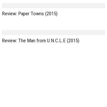
Review: Paper Towns (2015)
Review: The Man from U.N.C.L.E (2015)