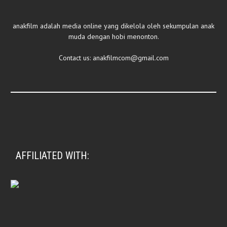
anakfilm adalah media online yang dikelola oleh sekumpulan anak
muda dengan hobi menonton.
Contact us:
anakfilmcom@gmail.com
AFFILIATED WITH: