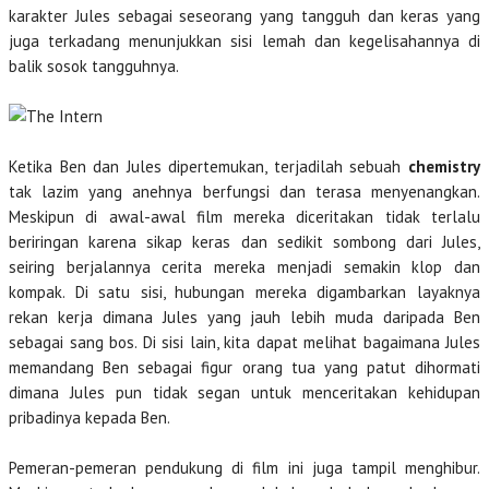
karakter Jules sebagai seseorang yang tangguh dan keras yang
juga terkadang menunjukkan sisi lemah dan kegelisahannya di
balik sosok tangguhnya.
Ketika Ben dan Jules dipertemukan, terjadilah sebuah
chemistry
tak lazim yang anehnya berfungsi dan terasa menyenangkan.
Meskipun di awal-awal film mereka diceritakan tidak terlalu
beriringan karena sikap keras dan sedikit sombong dari Jules,
seiring berjalannya cerita mereka menjadi semakin klop dan
kompak. Di satu sisi, hubungan mereka digambarkan layaknya
rekan kerja dimana Jules yang jauh lebih muda daripada Ben
sebagai sang bos. Di sisi lain, kita dapat melihat bagaimana Jules
memandang Ben sebagai figur orang tua yang patut dihormati
dimana Jules pun tidak segan untuk menceritakan kehidupan
pribadinya kepada Ben.
Pemeran-pemeran pendukung di film ini juga tampil menghibur.