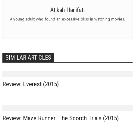
Atikah Hanifati
A young adult who found an excessive bliss in watching movies.
SIMILAR ARTICLES
Review: Everest (2015)
Review: Maze Runner: The Scorch Trials (2015)