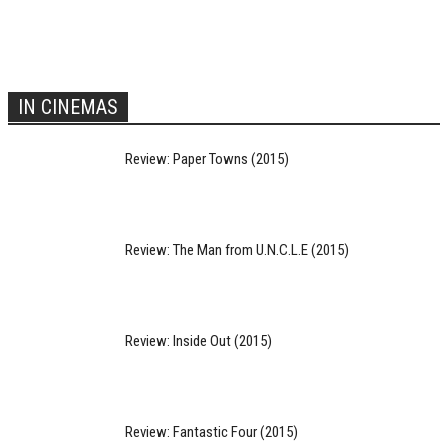
IN CINEMAS
Review: Paper Towns (2015)
Review: The Man from U.N.C.L.E (2015)
Review: Inside Out (2015)
Review: Fantastic Four (2015)